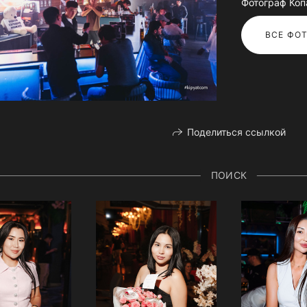
Фотограф Коп
ВСЕ ФОТ
Поделиться ссылкой
ПОИСК