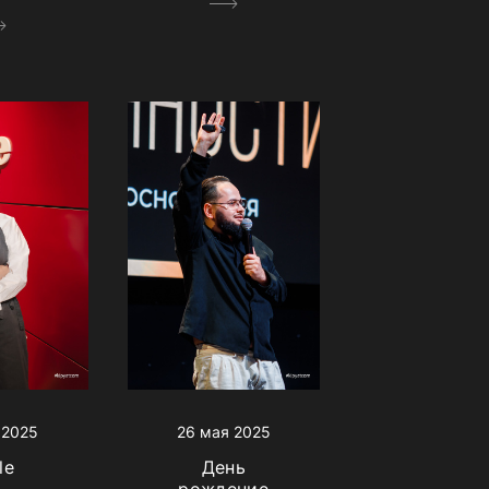
 2025
26 мая 2025
le
День