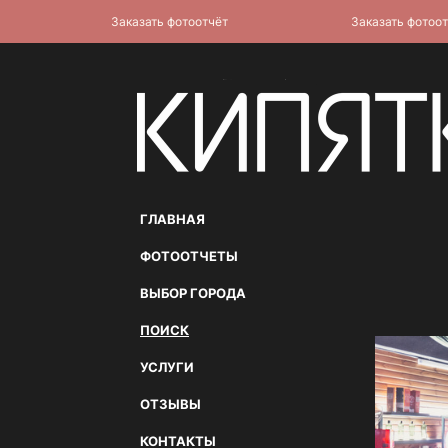
Заказать фотоотчёт
Заказать фотоотчёт
ГЛАВНАЯ
ФОТООТЧЕТЫ
ВЫБОР ГОРОДА
ПОИСК
УСЛУГИ
ОТЗЫВЫ
КОНТАКТЫ