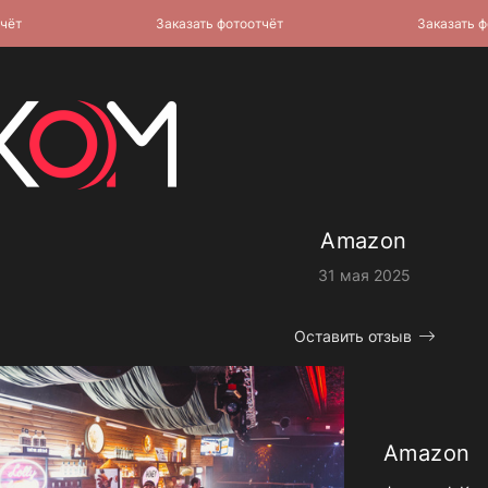
Заказать фотоотчёт
Заказать фотоо
Amazon
31 мая 2025
Оставить отзыв
Amazon