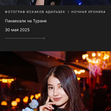
ФОТОГРАФ ИСКАКОВ АДИЛЬБЕК
НОЧНАЯ ХРОНИКА
Панаехали на Туране
30 мая 2025