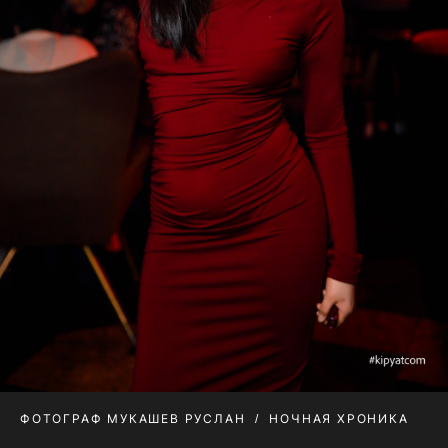
ФОТОГРАФ МУКАШЕВ РУСЛАН
НОЧНАЯ ХРОНИКА