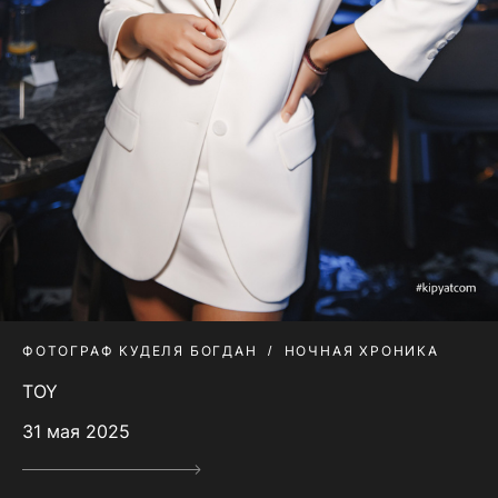
ФОТОГРАФ КУДЕЛЯ БОГДАН
НОЧНАЯ ХРОНИКА
TOY
31 мая 2025