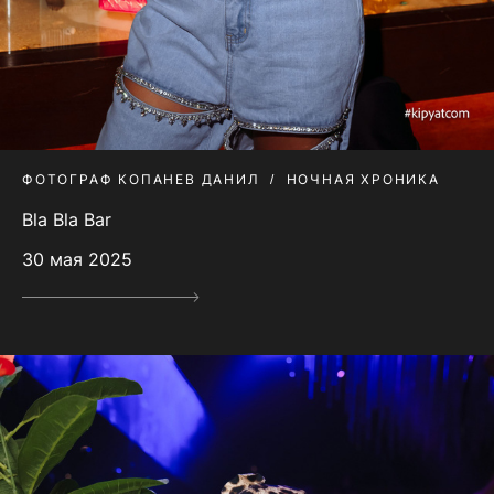
ФОТОГРАФ КОПАНЕВ ДАНИЛ
НОЧНАЯ ХРОНИКА
Bla Bla Bar
30 мая 2025