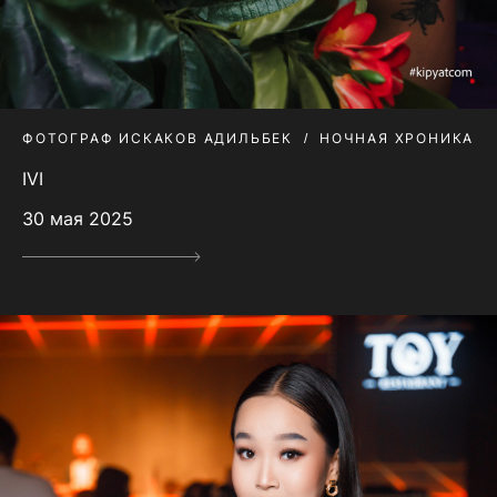
ФОТОГРАФ ИСКАКОВ АДИЛЬБЕК
НОЧНАЯ ХРОНИКА
IVI
30 мая 2025