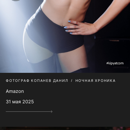
ФОТОГРАФ КОПАНЕВ ДАНИЛ
НОЧНАЯ ХРОНИКА
Amazon
31 мая 2025