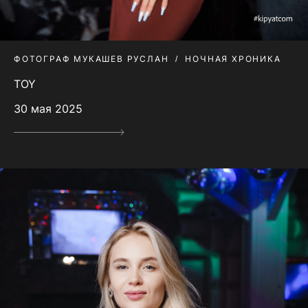
ФОТОГРАФ МУКАШЕВ РУСЛАН
НОЧНАЯ ХРОНИКА
TOY
30 мая 2025