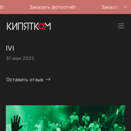
Заказать фотоотчёт
Заказать фотоотчёт
IVI
31 мая 2025
Оставить отзыв