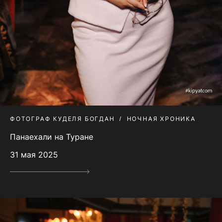
ФОТОГРАФ КУДЕЛЯ БОГДАН
НОЧНАЯ ХРОНИКА
Панаехали на Туране
31 мая 2025