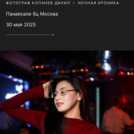
ФОТОГРАФ КОПАНЕВ ДАНИЛ
НОЧНАЯ ХРОНИКА
Панаехали бц Москва
30 мая 2025