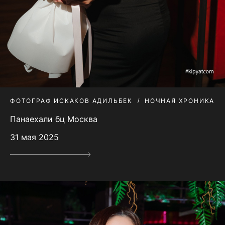
ФОТОГРАФ ИСКАКОВ АДИЛЬБЕК
НОЧНАЯ ХРОНИКА
Панаехали бц Москва
31 мая 2025