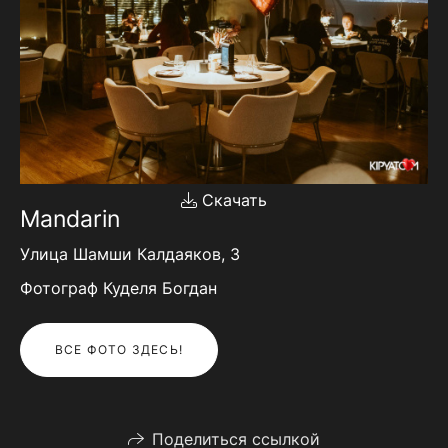
Скачать
Mandarin
Улица Шамши Калдаяков, 3
Фотограф Куделя Богдан
ВСЕ ФОТО ЗДЕСЬ!
Поделиться ссылкой