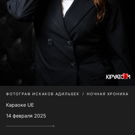
ФОТОГРАФ ИСКАКОВ АДИЛЬБЕК
НОЧНАЯ ХРОНИКА
Караоке UE
14 февраля 2025