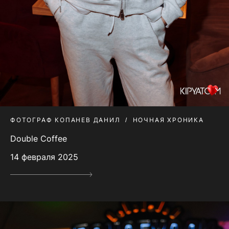
ФОТОГРАФ КОПАНЕВ ДАНИЛ
НОЧНАЯ ХРОНИКА
Double Coffee
14 февраля 2025