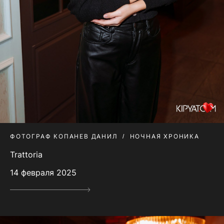
ФОТОГРАФ КОПАНЕВ ДАНИЛ
НОЧНАЯ ХРОНИКА
Trattoria
14 февраля 2025