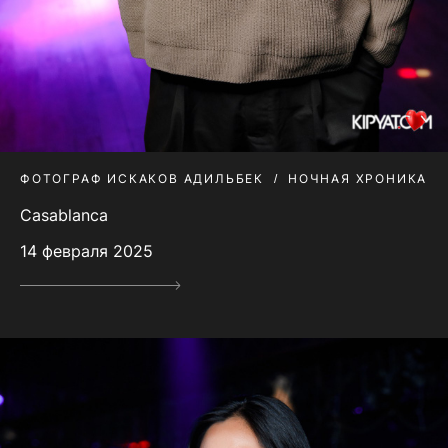
ФОТОГРАФ ИСКАКОВ АДИЛЬБЕК
НОЧНАЯ ХРОНИКА
Casablanca
14 февраля 2025