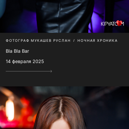
ФОТОГРАФ МУКАШЕВ РУСЛАН
НОЧНАЯ ХРОНИКА
Bla Bla Bar
14 февраля 2025