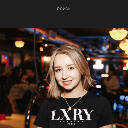
ПОИСК