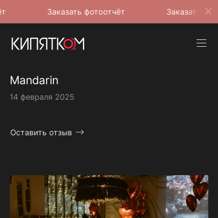
Заказать фотоотчёт
Заказать фотоотчёт
Mandarin
14 февраля 2025
Оставить отзыв