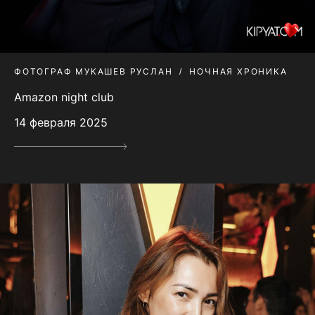
ФОТОГРАФ МУКАШЕВ РУСЛАН
НОЧНАЯ ХРОНИКА
Amazon night club
14 февраля 2025