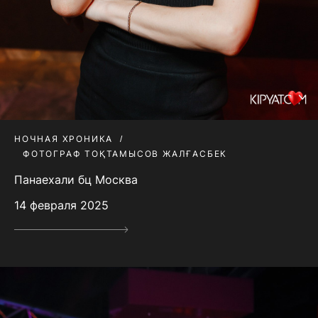
НОЧНАЯ ХРОНИКА
ФОТОГРАФ ТОҚТАМЫСОВ ЖАЛҒАСБЕК
Панаехали бц Москва
14 февраля 2025