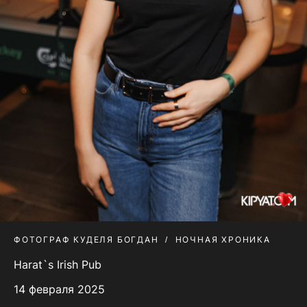
ФОТОГРАФ КУДЕЛЯ БОГДАН
НОЧНАЯ ХРОНИКА
Harat`s Irish Pub
14 февраля 2025