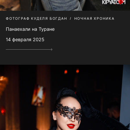
ФОТОГРАФ КУДЕЛЯ БОГДАН
НОЧНАЯ ХРОНИКА
Панаехали на Туране
14 февраля 2025