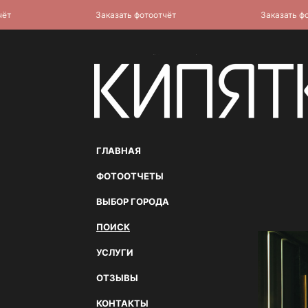
Заказать фотоотчёт
Заказать фотоо
ГЛАВНАЯ
ФОТООТЧЕТЫ
ВЫБОР ГОРОДА
ПОИСК
УСЛУГИ
ОТЗЫВЫ
КОНТАКТЫ