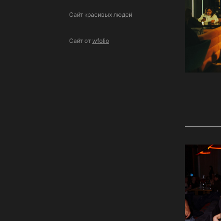
Сайт красивых людей
Сайт от
wfolio