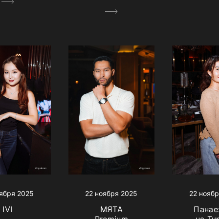
ября 2025
22 ноября 2025
22 ноябр
IVI
МЯТА
Панае