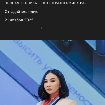
НОЧНАЯ ХРОНИКА
ФОТОГРАФ ФОМИНА РАЯ
Отгадай мелодию
21 ноября 2025