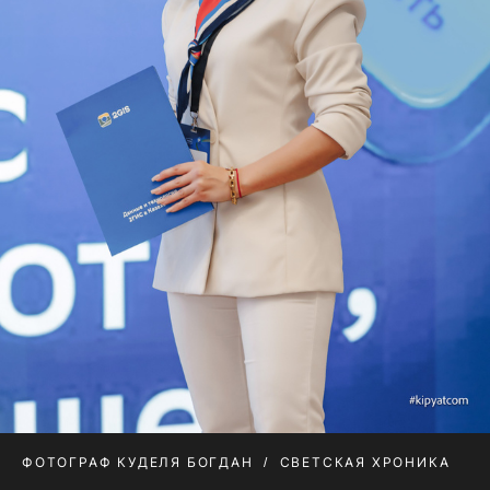
ФОТОГРАФ КУДЕЛЯ БОГДАН
СВЕТСКАЯ ХРОНИКА