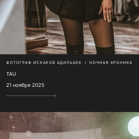
ФОТОГРАФ ИСКАКОВ АДИЛЬБЕК
НОЧНАЯ ХРОНИКА
TAU
21 ноября 2025