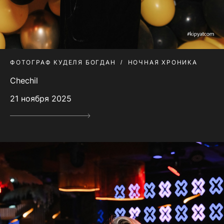
ФОТОГРАФ КУДЕЛЯ БОГДАН
НОЧНАЯ ХРОНИКА
Chechil
21 ноября 2025