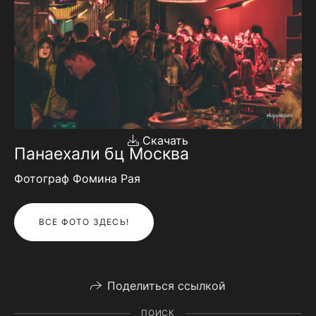
Скачать
Панаехали бц Москва
Фотограф Фомина Рая
ВСЕ ФОТО ЗДЕСЬ!
Поделиться ссылкой
ПОИСК