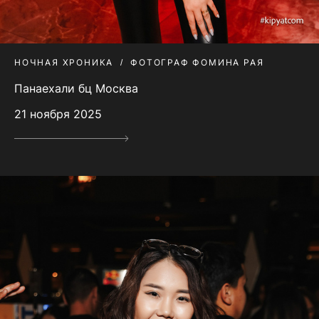
НОЧНАЯ ХРОНИКА
ФОТОГРАФ ФОМИНА РАЯ
Панаехали бц Москва
21 ноября 2025