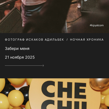
ФОТОГРАФ ИСКАКОВ АДИЛЬБЕК
НОЧНАЯ ХРОНИКА
Забери меня
21 ноября 2025