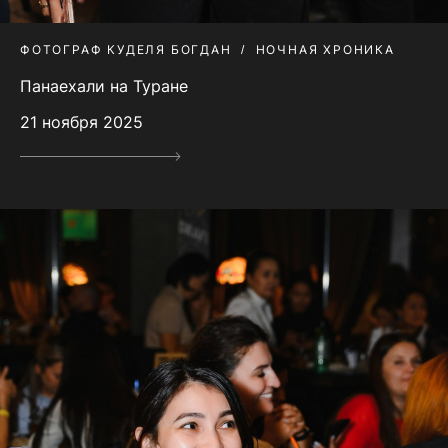
ФОТОГРАФ КУДЕЛЯ БОГДАН
НОЧНАЯ ХРОНИКА
Панаехали на Туране
21 ноября 2025