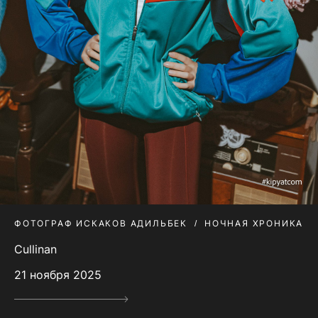
ФОТОГРАФ ИСКАКОВ АДИЛЬБЕК
НОЧНАЯ ХРОНИКА
Cullinan
21 ноября 2025