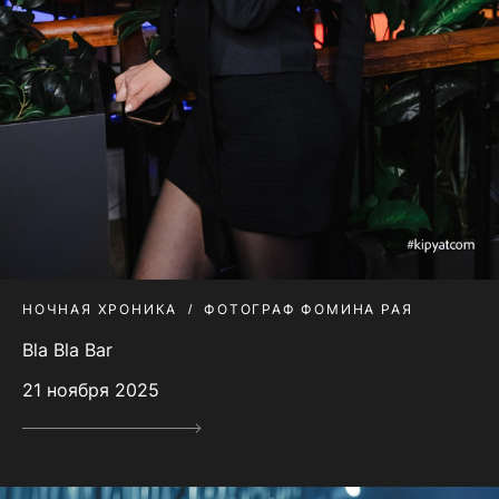
НОЧНАЯ ХРОНИКА
ФОТОГРАФ ФОМИНА РАЯ
Bla Bla Bar
21 ноября 2025