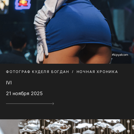
ФОТОГРАФ КУДЕЛЯ БОГДАН
НОЧНАЯ ХРОНИКА
IVI
21 ноября 2025