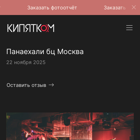
Заказать фотоотчёт
Заказать фотоотчёт
Панаехали бц Москва
22 ноября 2025
Оставить отзыв