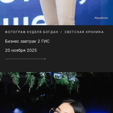
ФОТОГРАФ КУДЕЛЯ БОГДАН
СВЕТСКАЯ ХРОНИКА
Бизнес завтрак 2 ГИС
20 ноября 2025