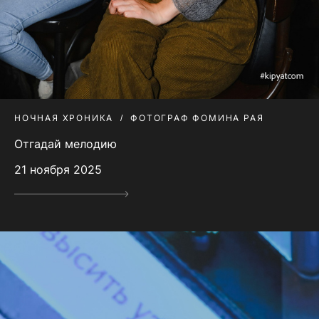
НОЧНАЯ ХРОНИКА
ФОТОГРАФ ФОМИНА РАЯ
Отгадай мелодию
21 ноября 2025