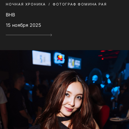
НОЧНАЯ ХРОНИКА
ФОТОГРАФ ФОМИНА РАЯ
BHB
15 ноября 2025