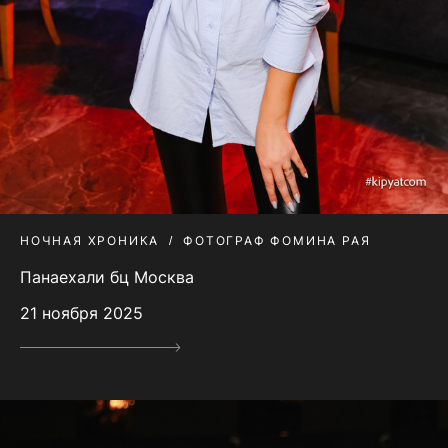
НОЧНАЯ ХРОНИКА
ФОТОГРАФ ФОМИНА РАЯ
Панаехали бц Москва
21 ноября 2025