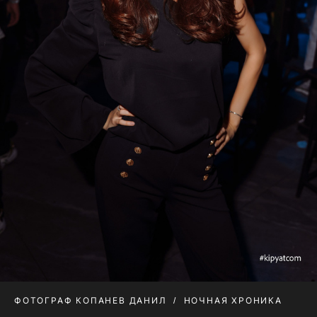
ФОТОГРАФ КОПАНЕВ ДАНИЛ
НОЧНАЯ ХРОНИКА