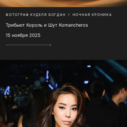
ФОТОГРАФ КУДЕЛЯ БОГДАН
НОЧНАЯ ХРОНИКА
Трибьют Король и Шут Komancheros
15 ноября 2025