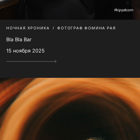
НОЧНАЯ ХРОНИКА
ФОТОГРАФ ФОМИНА РАЯ
Bla Bla Bar
15 ноября 2025