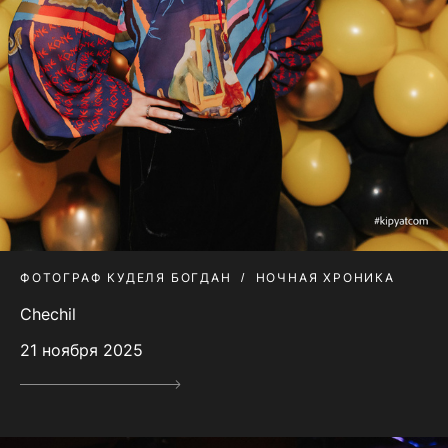
ФОТОГРАФ КУДЕЛЯ БОГДАН
НОЧНАЯ ХРОНИКА
Chechil
21 ноября 2025