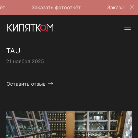
Заказать фотоотчёт
Заказать фотоотчёт
TAU
21 ноября 2025
Оставить отзыв