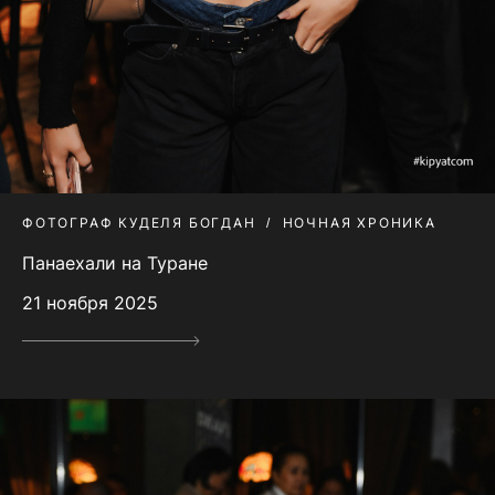
ФОТОГРАФ КУДЕЛЯ БОГДАН
НОЧНАЯ ХРОНИКА
Панаехали на Туране
21 ноября 2025