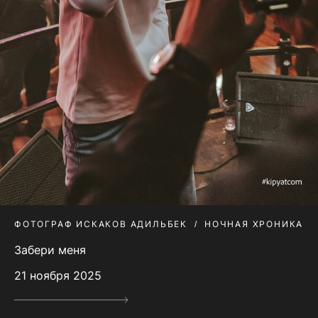
ФОТОГРАФ ИСКАКОВ АДИЛЬБЕК
НОЧНАЯ ХРОНИКА
Забери меня
21 ноября 2025