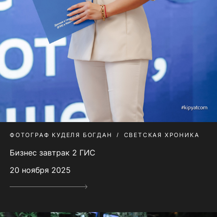
ФОТОГРАФ КУДЕЛЯ БОГДАН
СВЕТСКАЯ ХРОНИКА
Бизнес завтрак 2 ГИС
20 ноября 2025