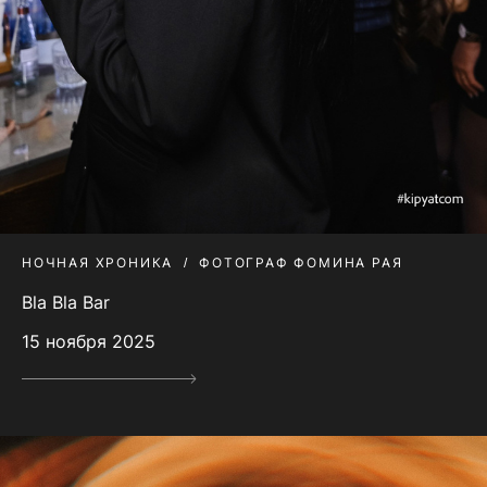
НОЧНАЯ ХРОНИКА
ФОТОГРАФ ФОМИНА РАЯ
Bla Bla Bar
15 ноября 2025