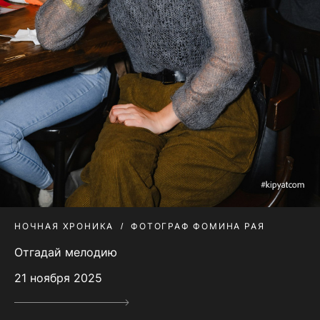
НОЧНАЯ ХРОНИКА
ФОТОГРАФ ФОМИНА РАЯ
Отгадай мелодию
21 ноября 2025