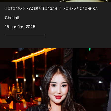
ФОТОГРАФ КУДЕЛЯ БОГДАН
НОЧНАЯ ХРОНИКА
Chechil
15 ноября 2025