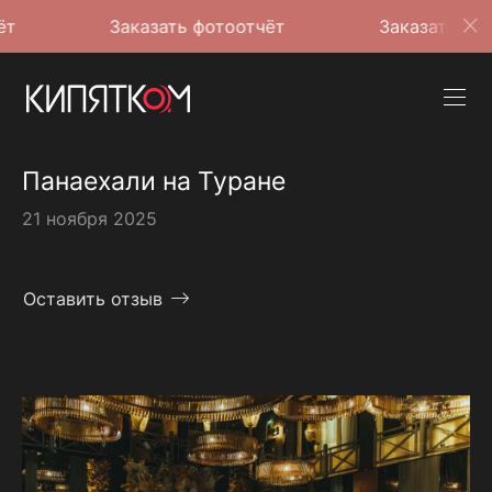
Заказать фотоотчёт
Заказать фотоотчёт
Панаехали на Туране
21 ноября 2025
Оставить отзыв