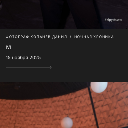
ФОТОГРАФ КОПАНЕВ ДАНИЛ
НОЧНАЯ ХРОНИКА
IVI
15 ноября 2025