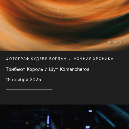
ФОТОГРАФ КУДЕЛЯ БОГДАН
НОЧНАЯ ХРОНИКА
Трибьют Король и Шут Komancheros
15 ноября 2025