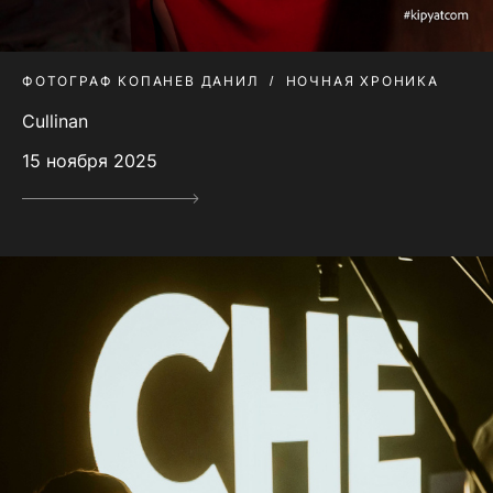
ФОТОГРАФ КОПАНЕВ ДАНИЛ
НОЧНАЯ ХРОНИКА
Cullinan
15 ноября 2025