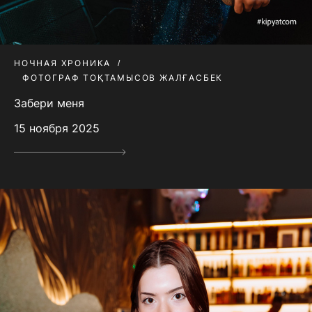
НОЧНАЯ ХРОНИКА
ФОТОГРАФ ТОҚТАМЫСОВ ЖАЛҒАСБЕК
Забери меня
15 ноября 2025