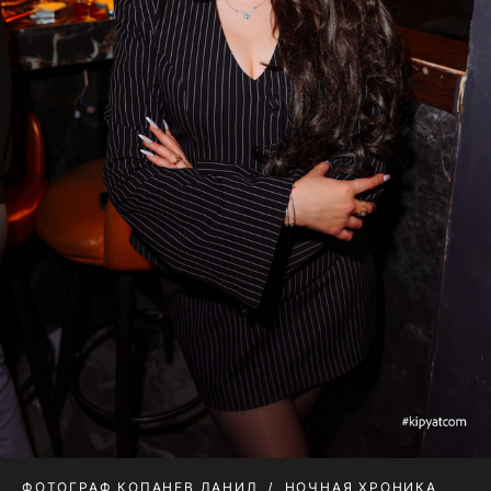
ФОТОГРАФ КОПАНЕВ ДАНИЛ
НОЧНАЯ ХРОНИКА