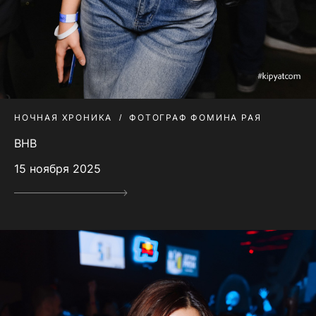
НОЧНАЯ ХРОНИКА
ФОТОГРАФ ФОМИНА РАЯ
BHB
15 ноября 2025