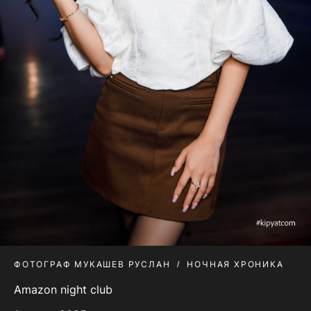
ФОТОГРАФ МУКАШЕВ РУСЛАН
НОЧНАЯ ХРОНИКА
Amazon night club