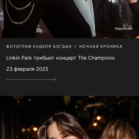
ФОТОГРАФ КУДЕЛЯ БОГДАН
НОЧНАЯ ХРОНИКА
Linkin Park трибьют концерт The Champions
23 февраля 2025