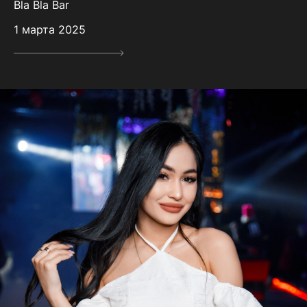
Bla Bla Bar
1 марта 2025