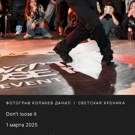
ФОТОГРАФ КОПАНЕВ ДАНИЛ
СВЕТСКАЯ ХРОНИКА
Don't loose it
1 марта 2025