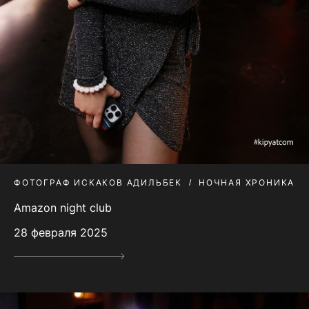
ФОТОГРАФ ИСКАКОВ АДИЛЬБЕК
НОЧНАЯ ХРОНИКА
Amazon night club
28 февраля 2025