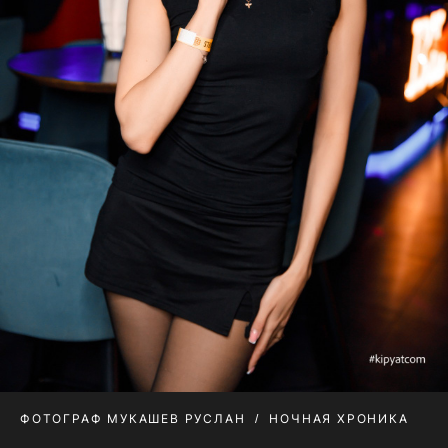
ФОТОГРАФ МУКАШЕВ РУСЛАН
НОЧНАЯ ХРОНИКА