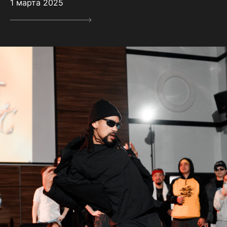
1 марта 2025