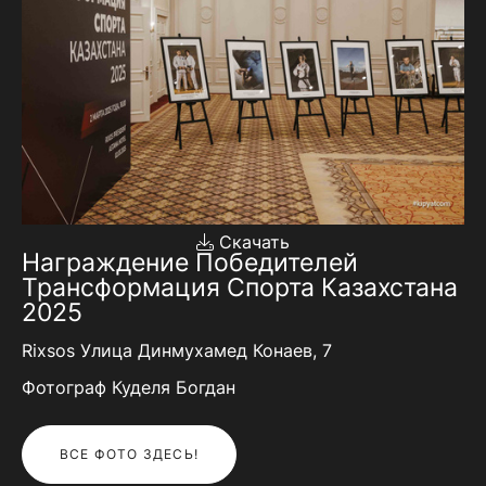
Скачать
Награждение Победителей
Трансформация Спорта Казахстана
2025
Rixsos Улица Динмухамед Конаев, 7
Фотограф Куделя Богдан
ВСЕ ФОТО ЗДЕСЬ!