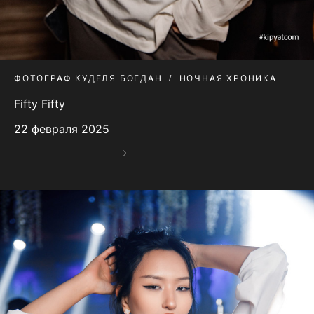
ФОТОГРАФ КУДЕЛЯ БОГДАН
НОЧНАЯ ХРОНИКА
Fifty Fifty
22 февраля 2025