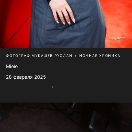
ФОТОГРАФ МУКАШЕВ РУСЛАН
НОЧНАЯ ХРОНИКА
Miele
28 февраля 2025