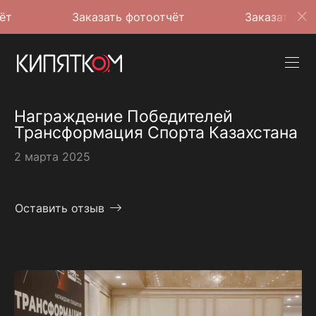
Заказать фотоотчёт
Заказать фотоотчёт
Награждение Победителей
Трансформация Спорта Казахстана
2 марта 2025
Оставить отзыв