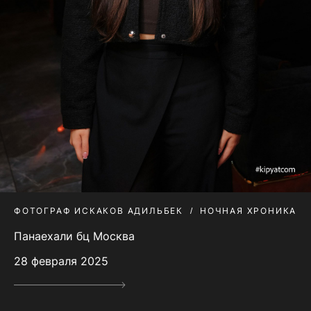
ФОТОГРАФ ИСКАКОВ АДИЛЬБЕК
НОЧНАЯ ХРОНИКА
Панаехали бц Москва
28 февраля 2025