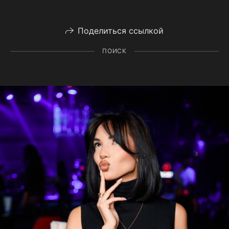
Поделиться ссылкой
ПОИСК