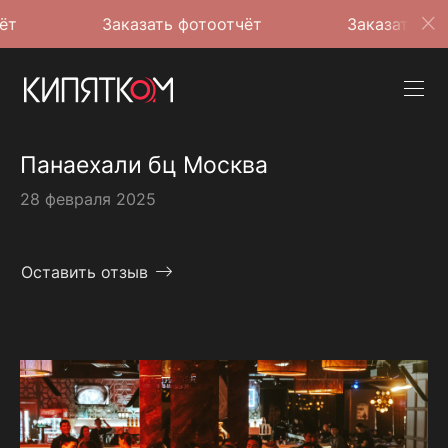
Заказать фотоотчёт
Заказать фотоотчёт
Панаехали бц Москва
28 февраля 2025
Оставить отзыв