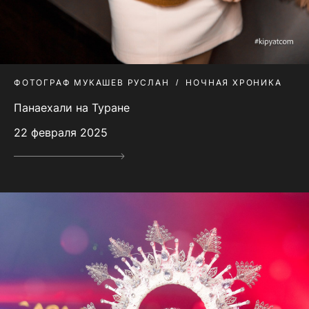
ФОТОГРАФ МУКАШЕВ РУСЛАН
НОЧНАЯ ХРОНИКА
Панаехали на Туране
22 февраля 2025