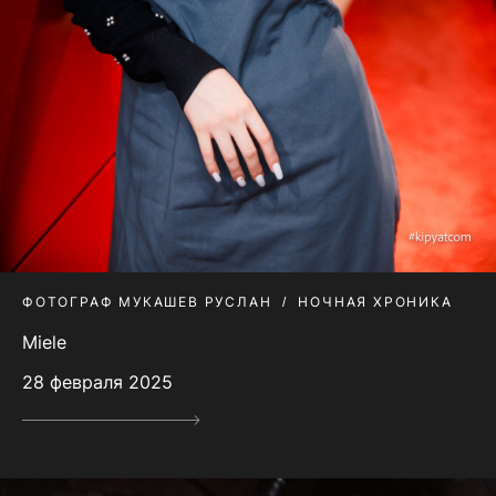
ФОТОГРАФ МУКАШЕВ РУСЛАН
НОЧНАЯ ХРОНИКА
Miele
28 февраля 2025