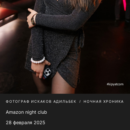
ФОТОГРАФ ИСКАКОВ АДИЛЬБЕК
НОЧНАЯ ХРОНИКА
Amazon night club
28 февраля 2025