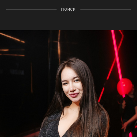
ПОИСК