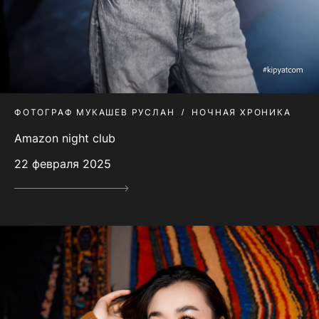
ФОТОГРАФ МУКАШЕВ РУСЛАН
НОЧНАЯ ХРОНИКА
Amazon night club
22 февраля 2025