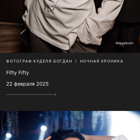
ФОТОГРАФ КУДЕЛЯ БОГДАН
НОЧНАЯ ХРОНИКА
Fifty Fifty
22 февраля 2025