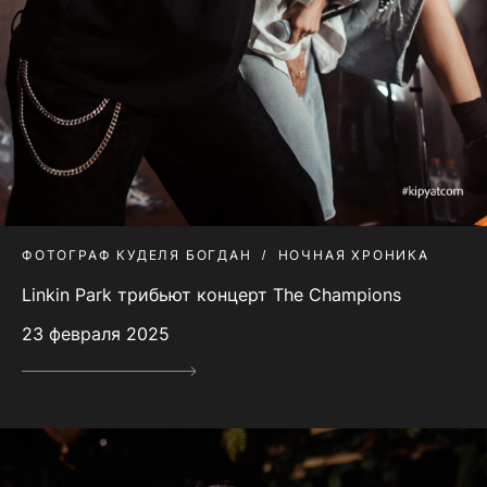
ФОТОГРАФ КУДЕЛЯ БОГДАН
НОЧНАЯ ХРОНИКА
Linkin Park трибьют концерт The Champions
23 февраля 2025