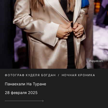
ФОТОГРАФ КУДЕЛЯ БОГДАН
НОЧНАЯ ХРОНИКА
Панаехали На Туране
28 февраля 2025