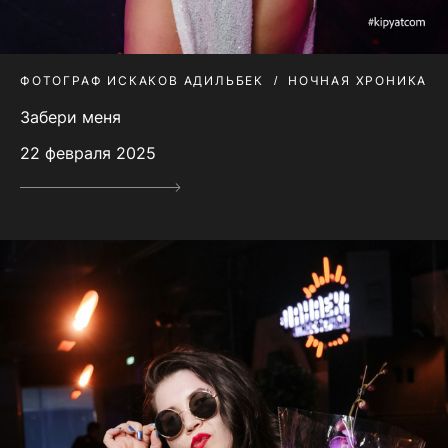
ФОТОГРАФ ИСКАКОВ АДИЛЬБЕК
НОЧНАЯ ХРОНИКА
Забери меня
22 февраля 2025