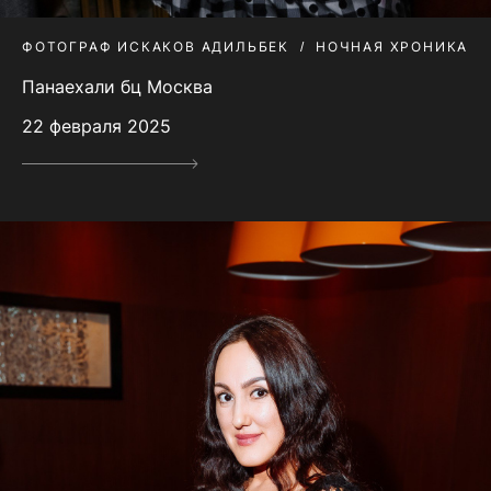
ФОТОГРАФ ИСКАКОВ АДИЛЬБЕК
НОЧНАЯ ХРОНИКА
Панаехали бц Москва
22 февраля 2025