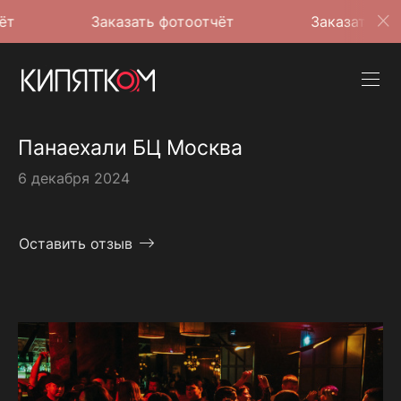
Заказать фотоотчёт
Заказать фотоотчёт
Панаехали БЦ Москва
6 декабря 2024
Оставить отзыв