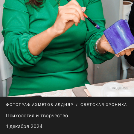
ФОТОГРАФ АХМЕТОВ АЛДИЯР
СВЕТСКАЯ ХРОНИКА
Психология и творчество
1 декабря 2024