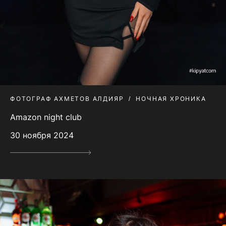
ФОТОГРАФ АХМЕТОВ АЛДИЯР
НОЧНАЯ ХРОНИКА
Amazon night club
30 ноября 2024