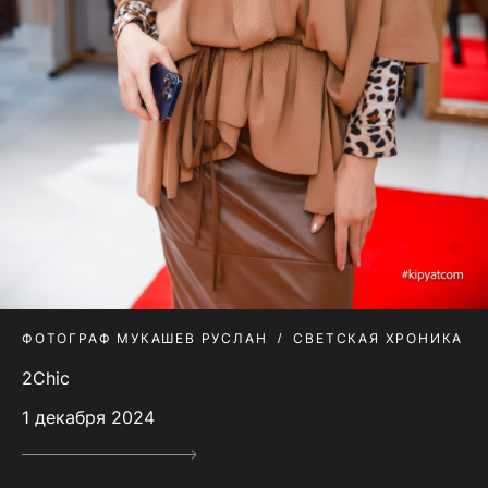
ФОТОГРАФ МУКАШЕВ РУСЛАН
СВЕТСКАЯ ХРОНИКА
2Сhic
1 декабря 2024