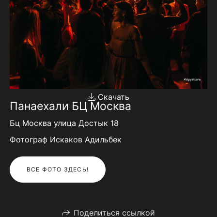
Скачать
Панаехали БЦ Москва
Бц Москва улица Достык 18
Фотограф Искаков Адильбек
ВСЕ ФОТО ЗДЕСЬ!
Поделиться ссылкой