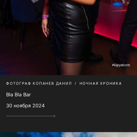
ФОТОГРАФ КОПАНЕВ ДАНИЛ
НОЧНАЯ ХРОНИКА
Bla Bla Bar
30 ноября 2024