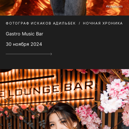
ФОТОГРАФ ИСКАКОВ АДИЛЬБЕК
НОЧНАЯ ХРОНИКА
Gastro Music Bar
30 ноября 2024