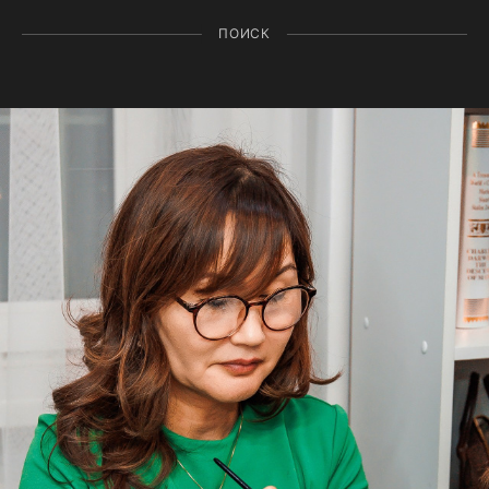
ПОИСК