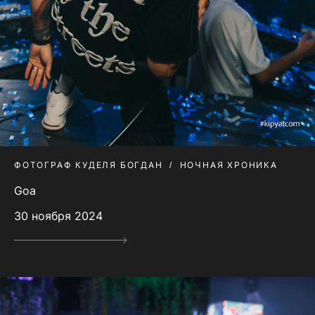
ФОТОГРАФ КУДЕЛЯ БОГДАН
НОЧНАЯ ХРОНИКА
Goa
30 ноября 2024