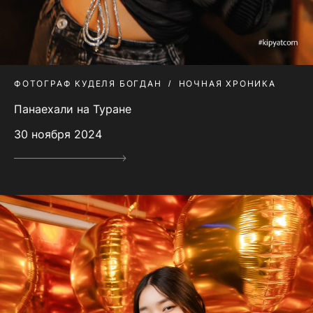
ФОТОГРАФ КУДЕЛЯ БОГДАН
НОЧНАЯ ХРОНИКА
Панаехали на Туране
30 ноября 2024