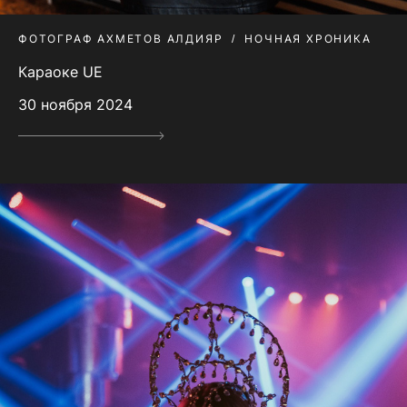
ФОТОГРАФ АХМЕТОВ АЛДИЯР
НОЧНАЯ ХРОНИКА
Караоке UE
30 ноября 2024