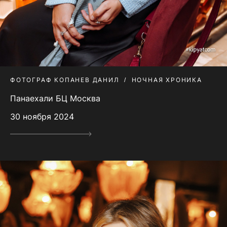
ФОТОГРАФ КОПАНЕВ ДАНИЛ
НОЧНАЯ ХРОНИКА
Панаехали БЦ Москва
30 ноября 2024