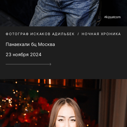
ФОТОГРАФ ИСКАКОВ АДИЛЬБЕК
НОЧНАЯ ХРОНИКА
Панаехали бц Москва
23 ноября 2024