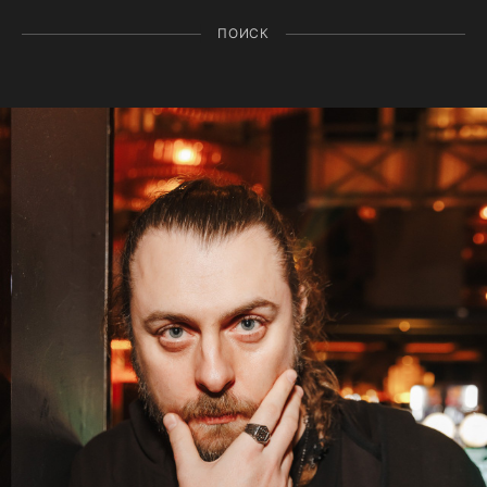
ПОИСК