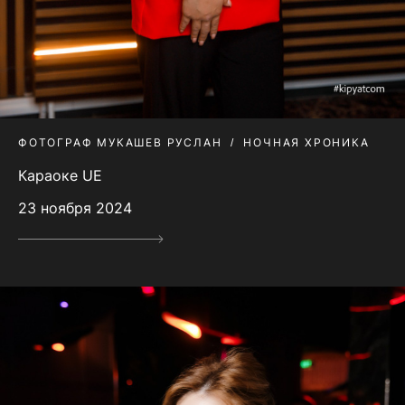
ФОТОГРАФ МУКАШЕВ РУСЛАН
НОЧНАЯ ХРОНИКА
Караоке UE
23 ноября 2024