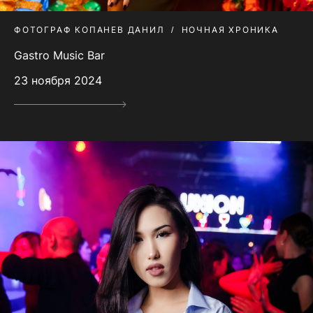
ФОТОГРАФ КОПАНЕВ ДАНИЛ
НОЧНАЯ ХРОНИКА
Gastro Music Bar
23 ноября 2024