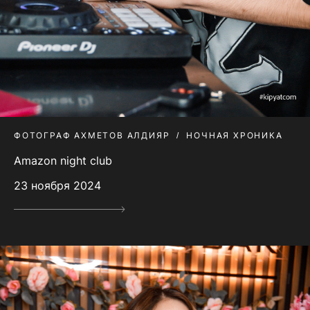
ФОТОГРАФ АХМЕТОВ АЛДИЯР
НОЧНАЯ ХРОНИКА
Amazon night club
23 ноября 2024