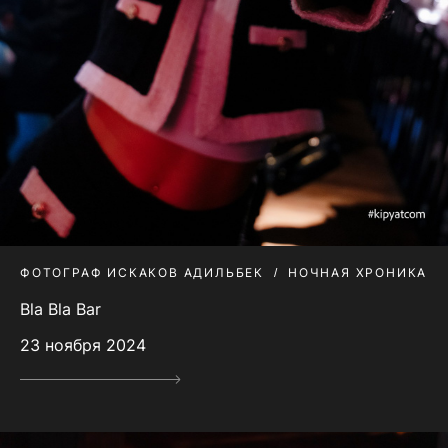
ФОТОГРАФ ИСКАКОВ АДИЛЬБЕК
НОЧНАЯ ХРОНИКА
Bla Bla Bar
23 ноября 2024