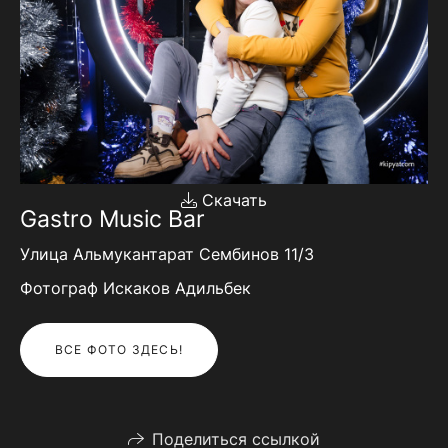
Скачать
Gastro Music Bar
Улица Альмукантарат Сембинов 11/3
Фотограф Искаков Адильбек
ВСЕ ФОТО ЗДЕСЬ!
Поделиться ссылкой