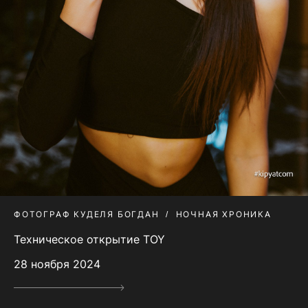
ФОТОГРАФ КУДЕЛЯ БОГДАН
НОЧНАЯ ХРОНИКА
Техническое открытие TOY
28 ноября 2024