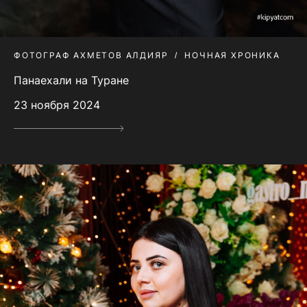
ФОТОГРАФ АХМЕТОВ АЛДИЯР
НОЧНАЯ ХРОНИКА
Панаехали на Туране
23 ноября 2024