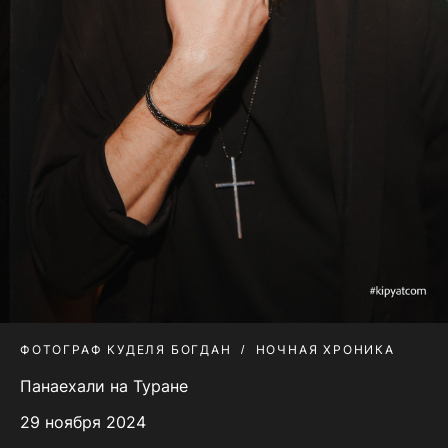
ФОТОГРАФ КУДЕЛЯ БОГДАН
НОЧНАЯ ХРОНИКА
Панаехали на Туране
29 ноября 2024