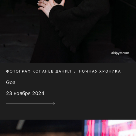
ФОТОГРАФ КОПАНЕВ ДАНИЛ
НОЧНАЯ ХРОНИКА
Goa
23 ноября 2024