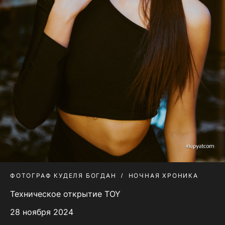
ФОТОГРАФ КУДЕЛЯ БОГДАН
НОЧНАЯ ХРОНИКА
Техническое открытие TOY
28 ноября 2024