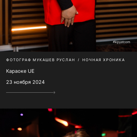
ФОТОГРАФ МУКАШЕВ РУСЛАН
НОЧНАЯ ХРОНИКА
Караоке UE
23 ноября 2024