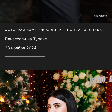
ФОТОГРАФ АХМЕТОВ АЛДИЯР
НОЧНАЯ ХРОНИКА
Панаехали на Туране
23 ноября 2024