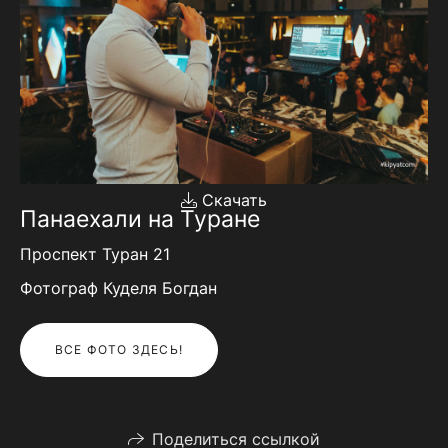
Скачать
Панаехали на Туране
Проспект Туран 21
Фотограф Куделя Богдан
ВСЕ ФОТО ЗДЕСЬ!
Поделиться ссылкой