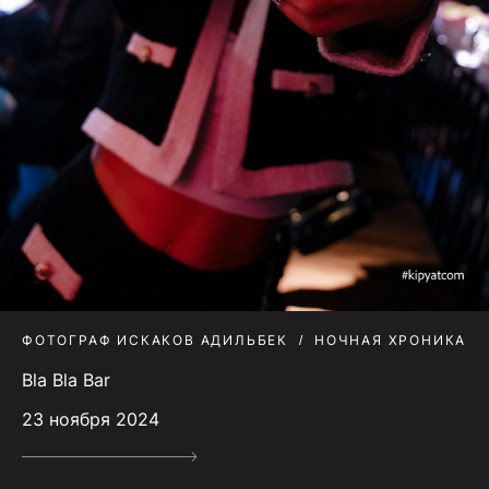
ФОТОГРАФ ИСКАКОВ АДИЛЬБЕК
НОЧНАЯ ХРОНИКА
Bla Bla Bar
23 ноября 2024