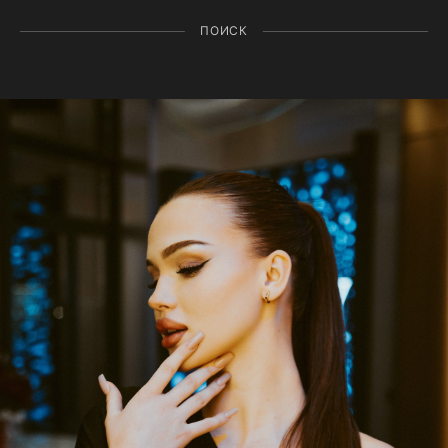
ПОИСК