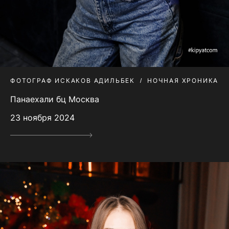
ФОТОГРАФ ИСКАКОВ АДИЛЬБЕК
НОЧНАЯ ХРОНИКА
Панаехали бц Москва
23 ноября 2024