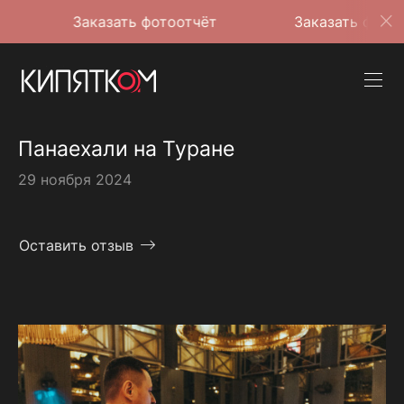
Заказать фотоотчёт
Заказать фотоотчёт
Панаехали на Туране
29 ноября 2024
Оставить отзыв