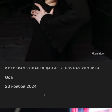
ФОТОГРАФ КОПАНЕВ ДАНИЛ
НОЧНАЯ ХРОНИКА
Goa
23 ноября 2024