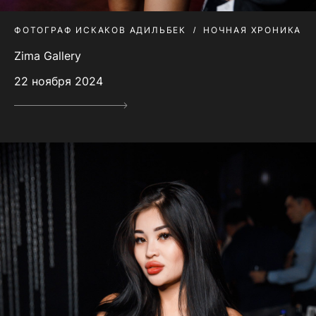
ФОТОГРАФ ИСКАКОВ АДИЛЬБЕК
НОЧНАЯ ХРОНИКА
Zima Gallery
22 ноября 2024