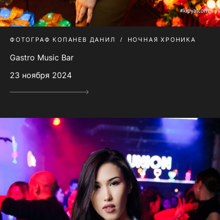
ФОТОГРАФ КОПАНЕВ ДАНИЛ
НОЧНАЯ ХРОНИКА
Gastro Music Bar
23 ноября 2024