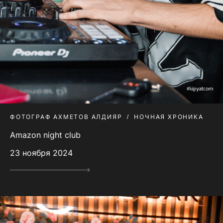
ФОТОГРАФ АХМЕТОВ АЛДИЯР
НОЧНАЯ ХРОНИКА
Amazon night club
23 ноября 2024