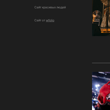
Сайт красивых людей
Сайт от
wfolio