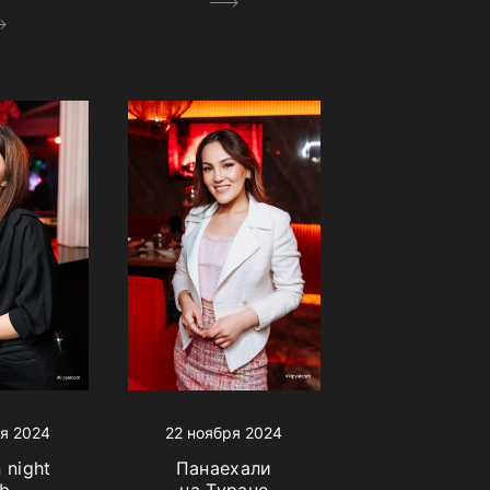
я 2024
22 ноября 2024
 night
Панаехали