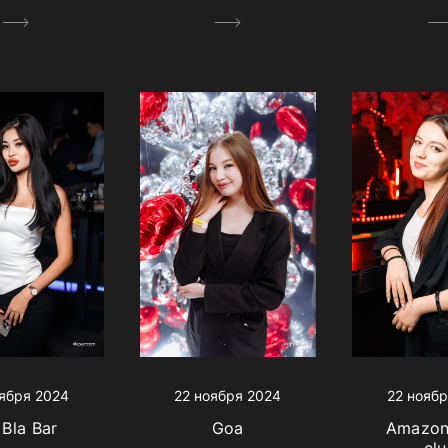
ября 2024
22 ноября 2024
22 ноябр
 Bla Bar
Goa
Amazon