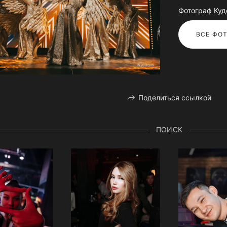
Фотограф Куд
ВСЕ ФОТ
Поделиться ссылкой
ПОИСК