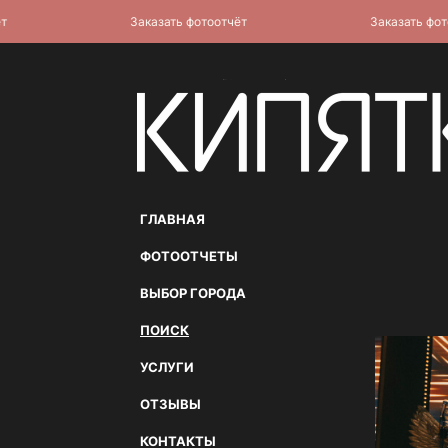
Заказать фотоотчёт
Заказать фотоотч
ГЛАВНАЯ
ФОТООТЧЕТЫ
ВЫБОР ГОРОДА
ПОИСК
УСЛУГИ
ОТЗЫВЫ
КОНТАКТЫ