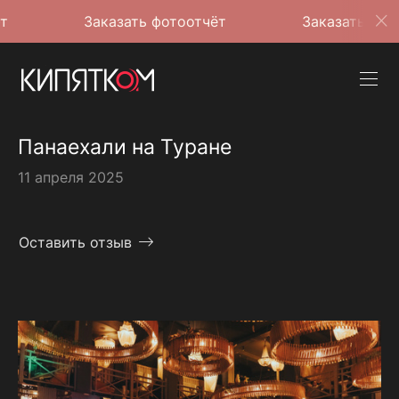
Заказать фотоотчёт
Заказать фотоотчёт
Панаехали на Туране
11 апреля 2025
Оставить отзыв