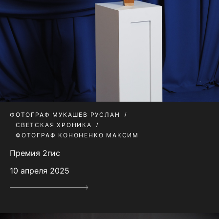
ФОТОГРАФ МУКАШЕВ РУСЛАН
СВЕТСКАЯ ХРОНИКА
ФОТОГРАФ КОНОНЕНКО МАКСИМ
Премия 2гис
10 апреля 2025