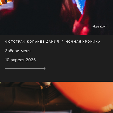
ФОТОГРАФ КОПАНЕВ ДАНИЛ
НОЧНАЯ ХРОНИКА
Забери меня
10 апреля 2025