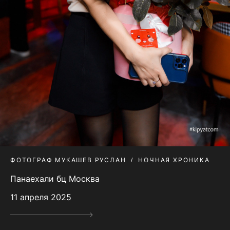
ФОТОГРАФ МУКАШЕВ РУСЛАН
НОЧНАЯ ХРОНИКА
Панаехали бц Москва
11 апреля 2025