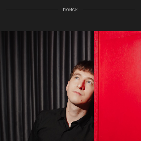
ПОИСК