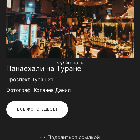
Скачать
Панаехали на Туране
Проспект Туран 21
Фотограф Копанев Данил
ВСЕ ФОТО ЗДЕСЬ!
Поделиться ссылкой