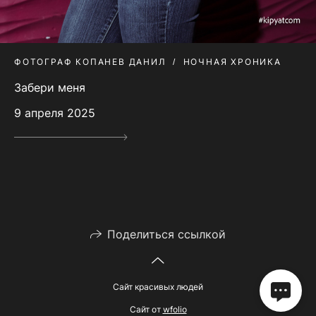
ФОТОГРАФ КОПАНЕВ ДАНИЛ
НОЧНАЯ ХРОНИКА
Забери меня
9 апреля 2025
Поделиться ссылкой
Сайт красивых людей
Сайт от
wfolio