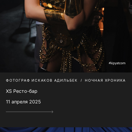
ФОТОГРАФ ИСКАКОВ АДИЛЬБЕК
НОЧНАЯ ХРОНИКА
XS Ресто-бар
11 апреля 2025