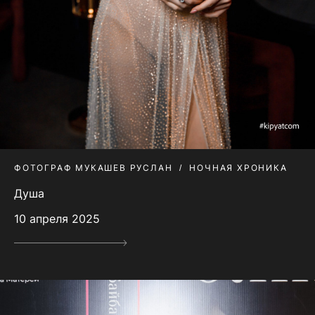
ФОТОГРАФ МУКАШЕВ РУСЛАН
НОЧНАЯ ХРОНИКА
Душа
10 апреля 2025