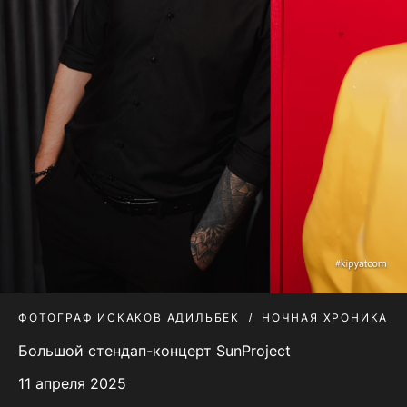
ФОТОГРАФ ИСКАКОВ АДИЛЬБЕК
НОЧНАЯ ХРОНИКА
Большой стендап-концерт SunProject
11 апреля 2025