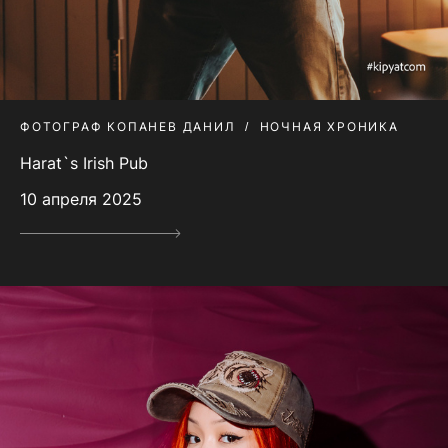
ФОТОГРАФ КОПАНЕВ ДАНИЛ
НОЧНАЯ ХРОНИКА
Harat`s Irish Pub
10 апреля 2025