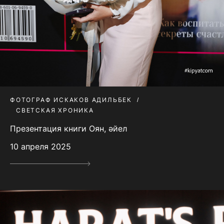
ФОТОГРАФ ИСКАКОВ АДИЛЬБЕК
СВЕТСКАЯ ХРОНИКА
Презентация книги Оян, әйел
10 апреля 2025