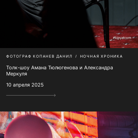
ФОТОГРАФ КОПАНЕВ ДАНИЛ
НОЧНАЯ ХРОНИКА
Толк-шоу Амана Тюлюгенова и Александра
Меркуля
10 апреля 2025