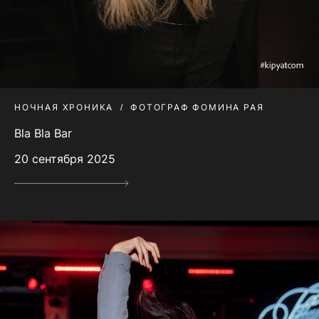
НОЧНАЯ ХРОНИКА
ФОТОГРАФ ФОМИНА РАЯ
Bla Bla Bar
20 сентября 2025