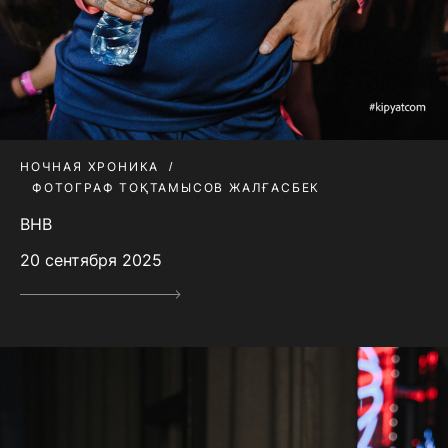
НОЧНАЯ ХРОНИКА
ФОТОГРАФ ТОҚТАМЫСОВ ЖАЛҒАСБЕК
BHB
20 сентября 2025