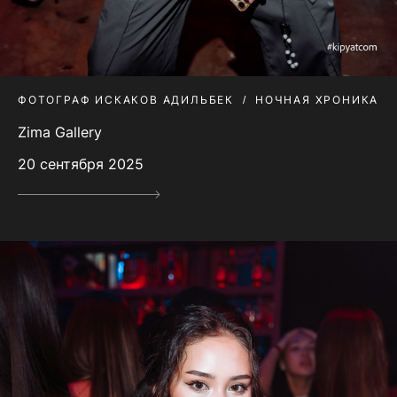
ФОТОГРАФ ИСКАКОВ АДИЛЬБЕК
НОЧНАЯ ХРОНИКА
Zima Gallery
20 сентября 2025