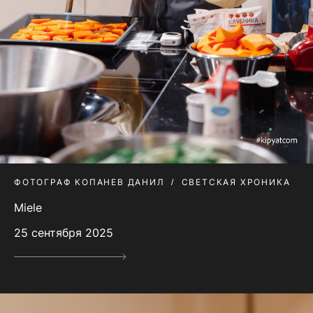
ФОТОГРАФ КОПАНЕВ ДАНИЛ
СВЕТСКАЯ ХРОНИКА
Miele
25 сентября 2025