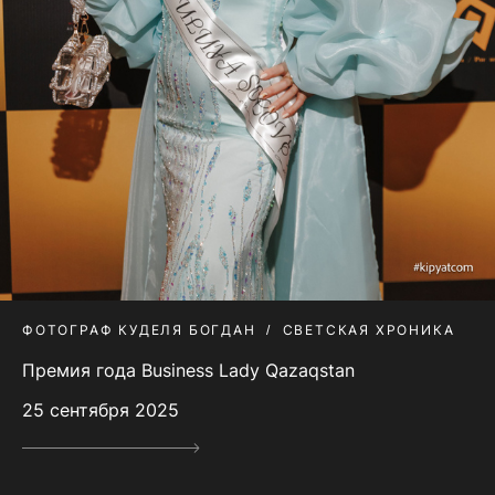
ФОТОГРАФ КУДЕЛЯ БОГДАН
СВЕТСКАЯ ХРОНИКА
Премия года Business Lady Qazaqstan
25 сентября 2025