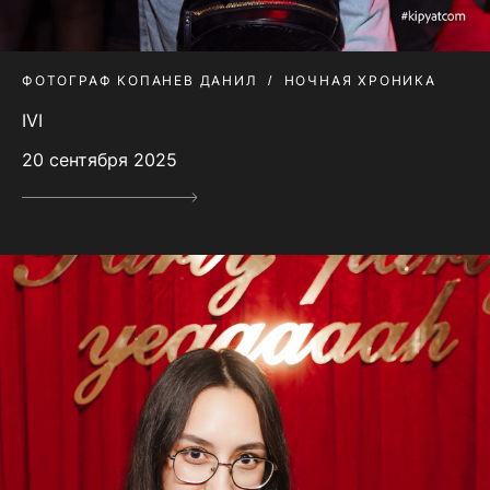
ФОТОГРАФ КОПАНЕВ ДАНИЛ
НОЧНАЯ ХРОНИКА
IVI
20 сентября 2025