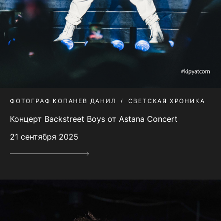
ФОТОГРАФ КОПАНЕВ ДАНИЛ
СВЕТСКАЯ ХРОНИКА
Концерт Backstreet Boys от Astana Concert
21 сентября 2025