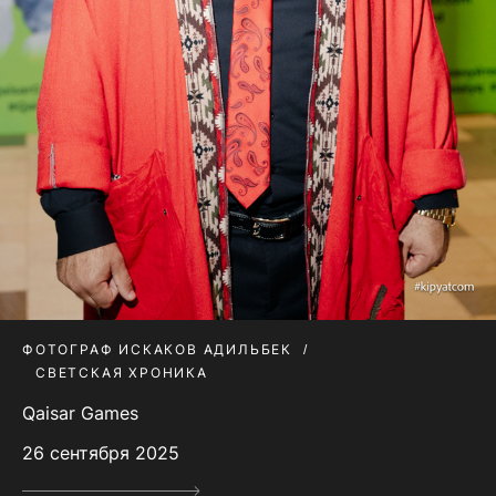
ФОТОГРАФ ИСКАКОВ АДИЛЬБЕК
СВЕТСКАЯ ХРОНИКА
Qaisar Games
26 сентября 2025