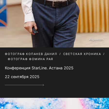
ФОТОГРАФ КОПАНЕВ ДАНИЛ
СВЕТСКАЯ ХРОНИКА
ФОТОГРАФ ФОМИНА РАЯ
Конференция StarLine. Астана 2025
22 сентября 2025