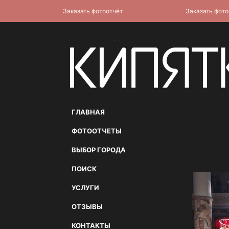
Заказать фотоотчёт
Заказать фотоотчё
ГЛАВНАЯ
ФОТООТЧЕТЫ
ВЫБОР ГОРОДА
ПОИСК
УСЛУГИ
ОТЗЫВЫ
КОНТАКТЫ