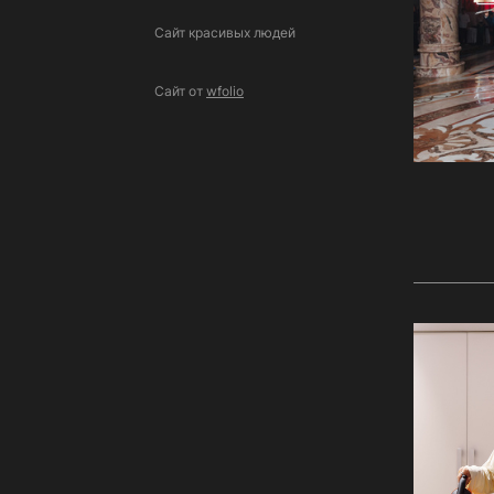
Сайт красивых людей
Сайт от
wfolio