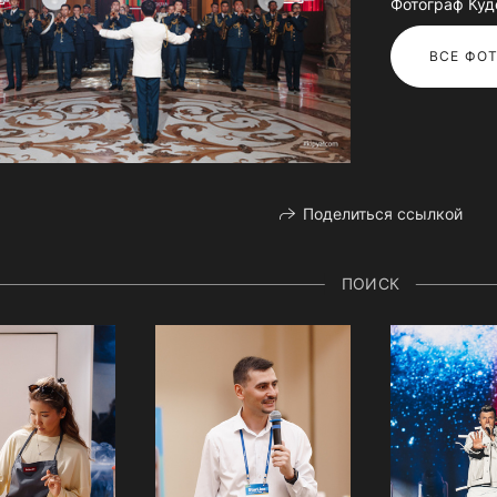
Фотограф Куд
ВСЕ ФОТ
Поделиться ссылкой
ПОИСК