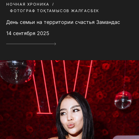
НОЧНАЯ ХРОНИКА
ФОТОГРАФ ТОҚТАМЫСОВ ЖАЛҒАСБЕК
День семьи на территории счастья Замандас
14 сентября 2025