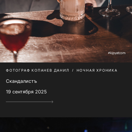
ФОТОГРАФ КОПАНЕВ ДАНИЛ
НОЧНАЯ ХРОНИКА
Скандалистъ
19 сентября 2025