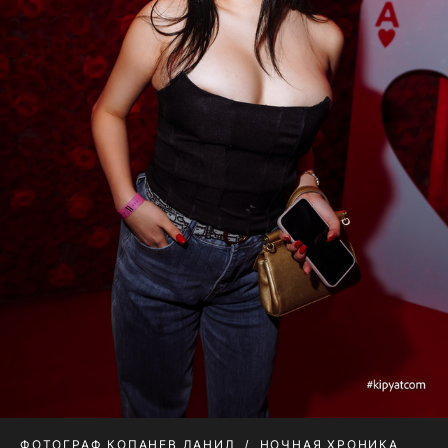
ФОТОГРАФ КОПАНЕВ ДАНИЛ
НОЧНАЯ ХРОНИКА