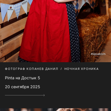
ФОТОГРАФ КОПАНЕВ ДАНИЛ
НОЧНАЯ ХРОНИКА
Pinta на Достык 5
20 сентября 2025