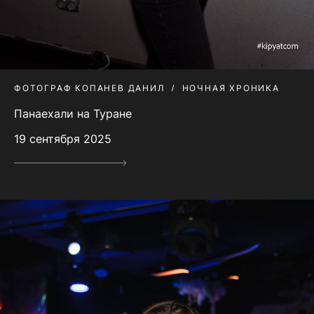
ФОТОГРАФ КОПАНЕВ ДАНИЛ
НОЧНАЯ ХРОНИКА
Панаехали на Туране
19 сентября 2025