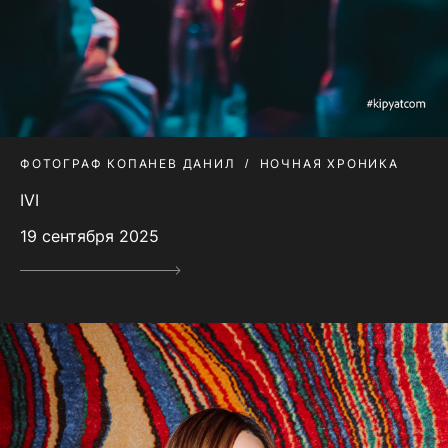
ФОТОГРАФ КОПАНЕВ ДАНИЛ
НОЧНАЯ ХРОНИКА
IVI
19 сентября 2025