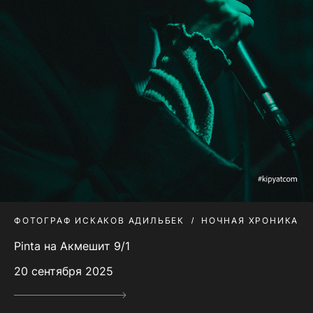
ФОТОГРАФ ИСКАКОВ АДИЛЬБЕК
НОЧНАЯ ХРОНИКА
Pinta на Акмешит 9/1
20 сентября 2025