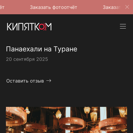
Заказать фотоотчёт
Заказать фотоотчёт
Панаехали на Туране
20 сентября 2025
Оставить отзыв