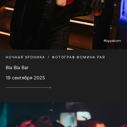
НОЧНАЯ ХРОНИКА
ФОТОГРАФ ФОМИНА РАЯ
Bla Bla Bar
19 сентября 2025