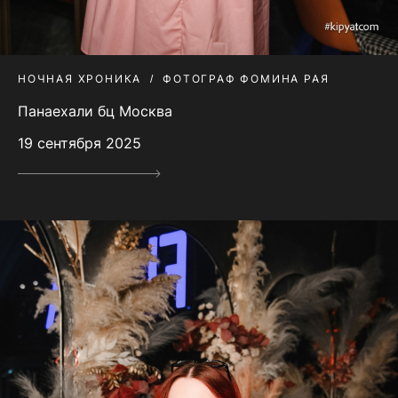
НОЧНАЯ ХРОНИКА
ФОТОГРАФ ФОМИНА РАЯ
Панаехали бц Москва
19 сентября 2025