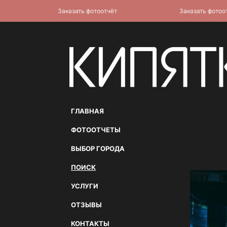
Заказать фотоотчёт
Заказать фотоотчёт
ГЛАВНАЯ
ФОТООТЧЕТЫ
ВЫБОР ГОРОДА
ПОИСК
УСЛУГИ
ОТЗЫВЫ
КОНТАКТЫ