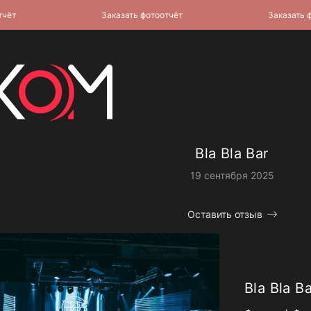
Заказать фотоотчёт
Заказать фото
Bla Bla Bar
19 сентября 2025
Оставить отзыв
Bla Bla B