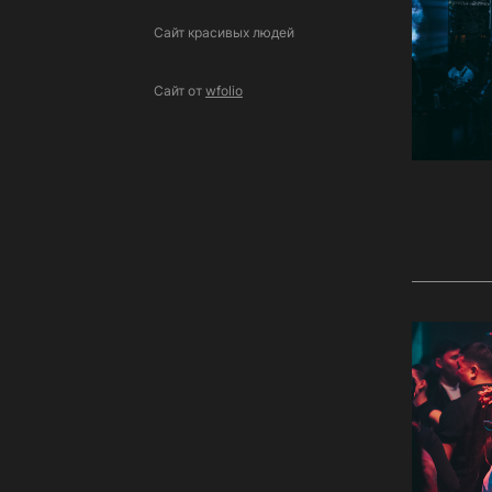
Сайт красивых людей
Сайт от
wfolio