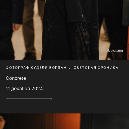
ФОТОГРАФ КУДЕЛЯ БОГДАН
СВЕТСКАЯ ХРОНИКА
Сoncrete
11 декабря 2024