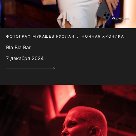
ФОТОГРАФ МУКАШЕВ РУСЛАН
НОЧНАЯ ХРОНИКА
Bla Bla Bar
7 декабря 2024