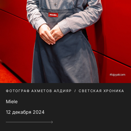
ФОТОГРАФ АХМЕТОВ АЛДИЯР
СВЕТСКАЯ ХРОНИКА
Miele
12 декабря 2024