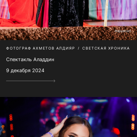
ФОТОГРАФ АХМЕТОВ АЛДИЯР
СВЕТСКАЯ ХРОНИКА
Спектакль Аладдин
9 декабря 2024