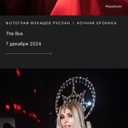
ФОТОГРАФ МУКАШЕВ РУСЛАН
НОЧНАЯ ХРОНИКА
The Bus
7 декабря 2024