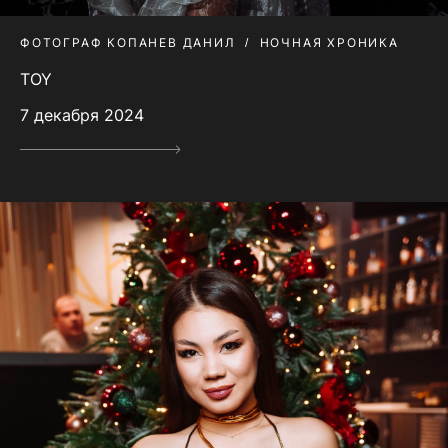
ФОТОГРАФ КОПАНЕВ ДАНИЛ
НОЧНАЯ ХРОНИКА
TOY
7 декабря 2024