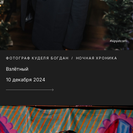
ФОТОГРАФ КУДЕЛЯ БОГДАН
НОЧНАЯ ХРОНИКА
Взлётный
10 декабря 2024