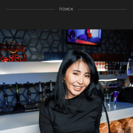
ПОИСК