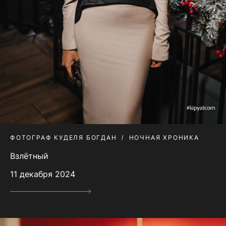
ФОТОГРАФ КУДЕЛЯ БОГДАН
НОЧНАЯ ХРОНИКА
Взлётный
11 декабря 2024