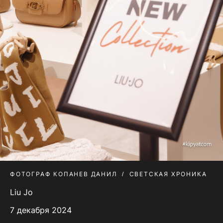
ФОТОГРАФ КОПАНЕВ ДАНИЛ
СВЕТСКАЯ ХРОНИКА
Liu Jo
7 декабря 2024