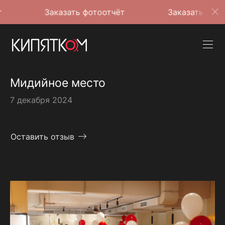
Заказать фотоотчёт
Заказать фотоотчёт
Мидийное место
7 декабря 2024
Оставить отзыв