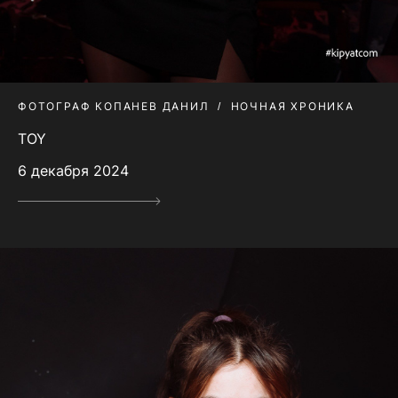
ФОТОГРАФ КОПАНЕВ ДАНИЛ
НОЧНАЯ ХРОНИКА
TOY
6 декабря 2024