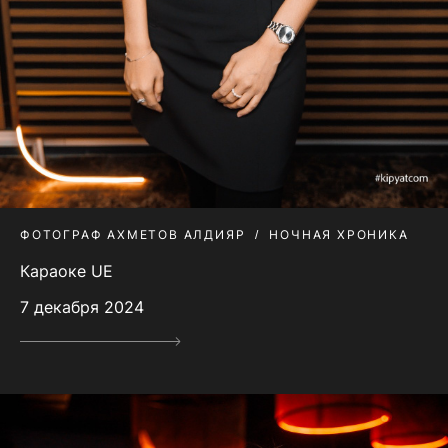
ФОТОГРАФ АХМЕТОВ АЛДИЯР
НОЧНАЯ ХРОНИКА
Караоке UE
7 декабря 2024