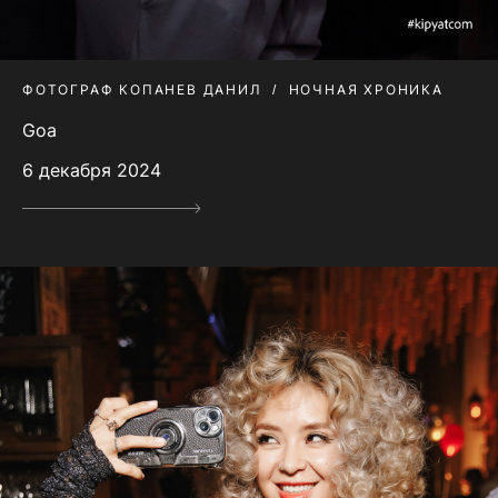
ФОТОГРАФ КОПАНЕВ ДАНИЛ
НОЧНАЯ ХРОНИКА
Goa
6 декабря 2024