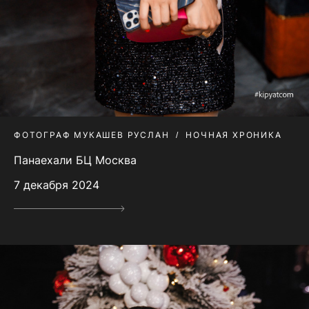
ФОТОГРАФ МУКАШЕВ РУСЛАН
НОЧНАЯ ХРОНИКА
Панаехали БЦ Москва
7 декабря 2024