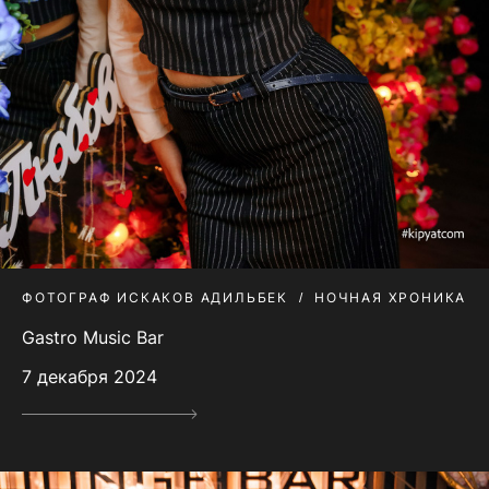
ФОТОГРАФ ИСКАКОВ АДИЛЬБЕК
НОЧНАЯ ХРОНИКА
Gastro Music Bar
7 декабря 2024