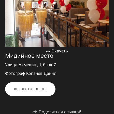
Скачать
Мидийное место
Улица Акмешит, 1, блок 7
Фотограф Копанев Данил
ВСЕ ФОТО ЗДЕСЬ!
Поделиться ссылкой