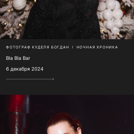
ФОТОГРАФ КУДЕЛЯ БОГДАН
НОЧНАЯ ХРОНИКА
Bla Bla Bar
6 декабря 2024