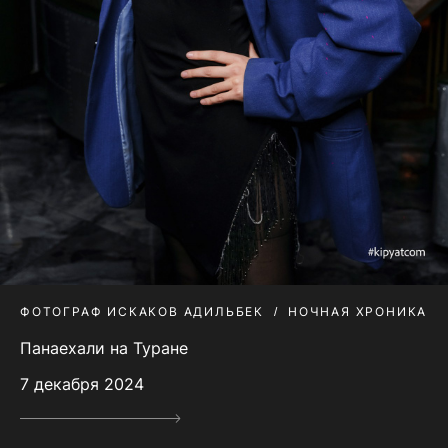
ФОТОГРАФ ИСКАКОВ АДИЛЬБЕК
НОЧНАЯ ХРОНИКА
Панаехали на Туране
7 декабря 2024