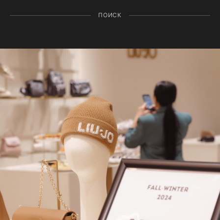
ПОИСК