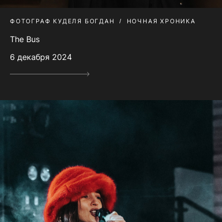
ФОТОГРАФ КУДЕЛЯ БОГДАН
НОЧНАЯ ХРОНИКА
The Bus
6 декабря 2024