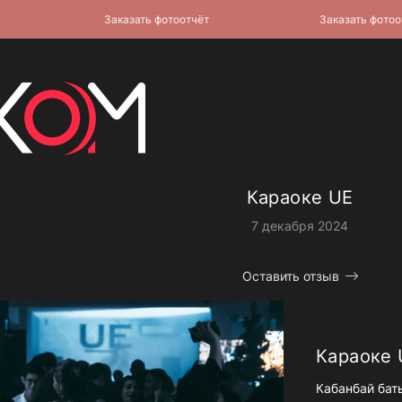
Заказать фотоотчёт
Заказать фотоотчё
Караоке UE
7 декабря 2024
Оставить отзыв
Караоке 
Кабанбай бат