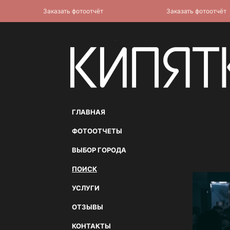
Заказать фотоотчёт
Заказать фотоотчёт
ГЛАВНАЯ
ФОТООТЧЕТЫ
ВЫБОР ГОРОДА
ПОИСК
УСЛУГИ
ОТЗЫВЫ
КОНТАКТЫ