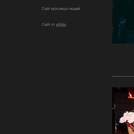
Сайт красивых людей
Сайт от
wfolio