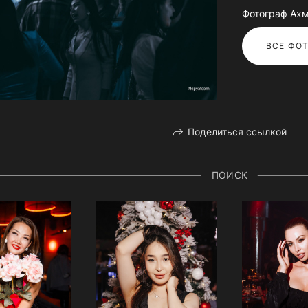
Фотограф Ахм
ВСЕ ФОТ
Поделиться ссылкой
ПОИСК