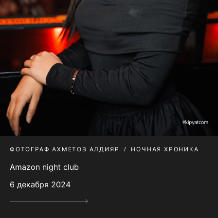
ФОТОГРАФ АХМЕТОВ АЛДИЯР
НОЧНАЯ ХРОНИКА
Amazon night club
6 декабря 2024