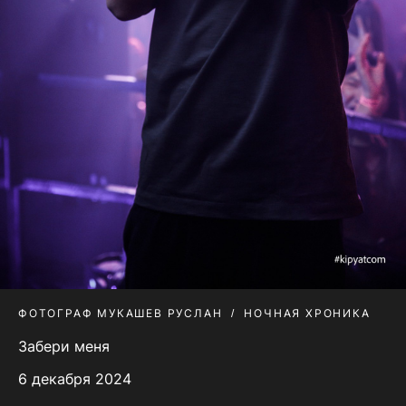
ФОТОГРАФ МУКАШЕВ РУСЛАН
НОЧНАЯ ХРОНИКА
Забери меня
6 декабря 2024