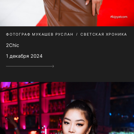
ФОТОГРАФ МУКАШЕВ РУСЛАН
СВЕТСКАЯ ХРОНИКА
2Сhic
1 декабря 2024