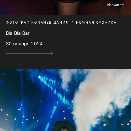
ФОТОГРАФ КОПАНЕВ ДАНИЛ
НОЧНАЯ ХРОНИКА
Bla Bla Bar
30 ноября 2024