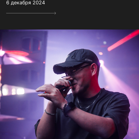
6 декабря 2024