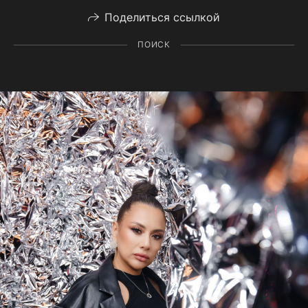
Поделиться ссылкой
ПОИСК