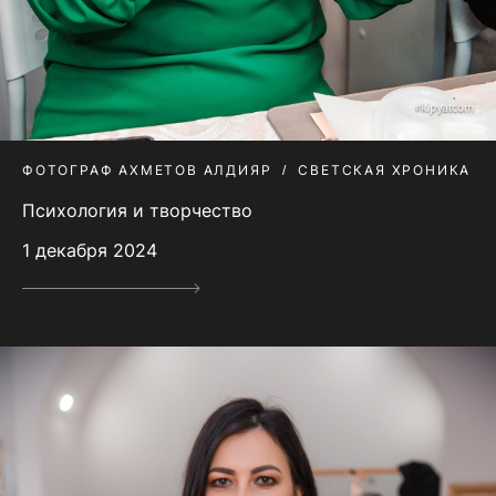
ФОТОГРАФ АХМЕТОВ АЛДИЯР
СВЕТСКАЯ ХРОНИКА
Психология и творчество
1 декабря 2024