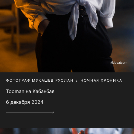
ФОТОГРАФ МУКАШЕВ РУСЛАН
НОЧНАЯ ХРОНИКА
Tooman на Кабанбая
6 декабря 2024