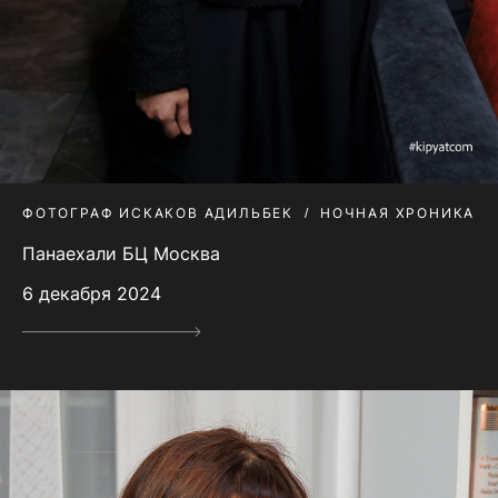
ФОТОГРАФ ИСКАКОВ АДИЛЬБЕК
НОЧНАЯ ХРОНИКА
Панаехали БЦ Москва
6 декабря 2024