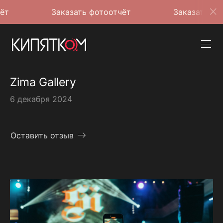
Заказать фотоотчёт
Заказать фотоотчёт
Zima Gallery
6 декабря 2024
Оставить отзыв