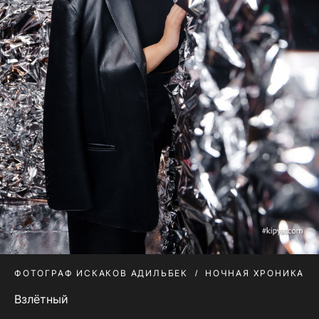
ФОТОГРАФ ИСКАКОВ АДИЛЬБЕК
НОЧНАЯ ХРОНИКА
Взлётный