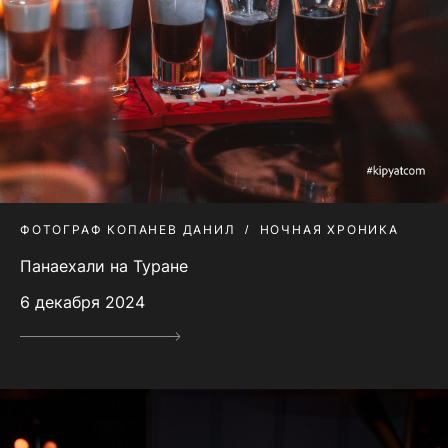
ФОТОГРАФ КОПАНЕВ ДАНИЛ
НОЧНАЯ ХРОНИКА
Панаехали на Туране
6 декабря 2024