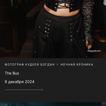
ФОТОГРАФ КУДЕЛЯ БОГДАН
НОЧНАЯ ХРОНИКА
The Bus
6 декабря 2024