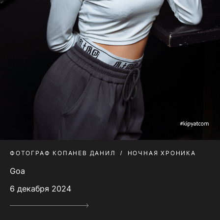
ФОТОГРАФ КОПАНЕВ ДАНИЛ
НОЧНАЯ ХРОНИКА
Goa
6 декабря 2024