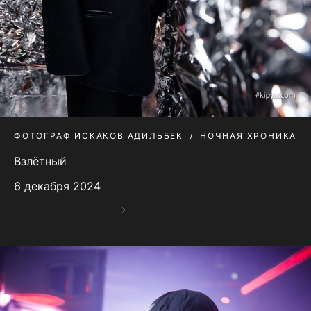
ФОТОГРАФ ИСКАКОВ АДИЛЬБЕК
НОЧНАЯ ХРОНИКА
Взлётный
6 декабря 2024