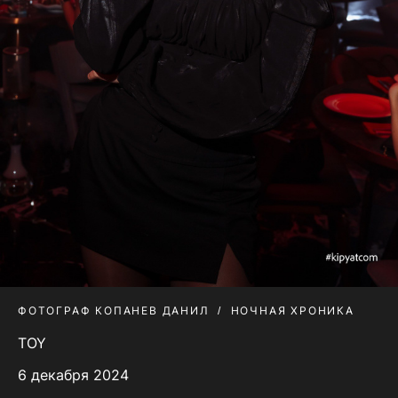
ФОТОГРАФ КОПАНЕВ ДАНИЛ
НОЧНАЯ ХРОНИКА
TOY
6 декабря 2024