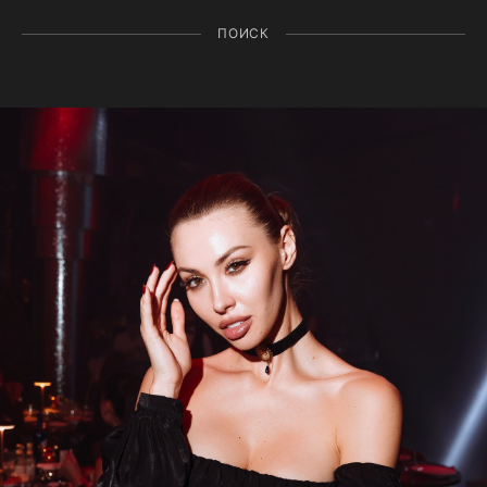
ПОИСК