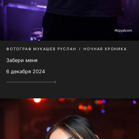
ФОТОГРАФ МУКАШЕВ РУСЛАН
НОЧНАЯ ХРОНИКА
Забери меня
6 декабря 2024