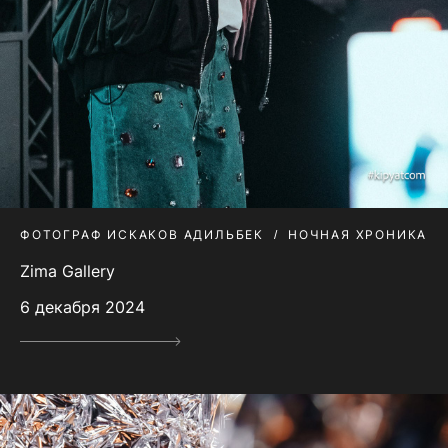
ФОТОГРАФ ИСКАКОВ АДИЛЬБЕК
НОЧНАЯ ХРОНИКА
Zima Gallery
6 декабря 2024