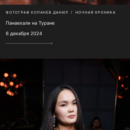
ФОТОГРАФ КОПАНЕВ ДАНИЛ
НОЧНАЯ ХРОНИКА
Панаехали на Туране
6 декабря 2024