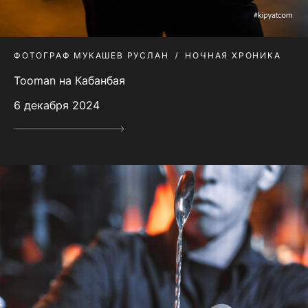
ФОТОГРАФ МУКАШЕВ РУСЛАН
НОЧНАЯ ХРОНИКА
Tooman на Кабанбая
6 декабря 2024