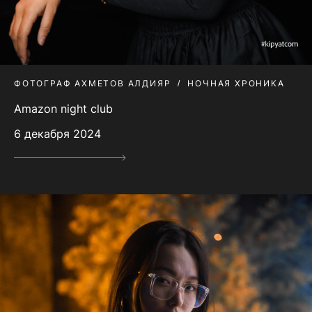
ФОТОГРАФ АХМЕТОВ АЛДИЯР
НОЧНАЯ ХРОНИКА
Amazon night club
6 декабря 2024