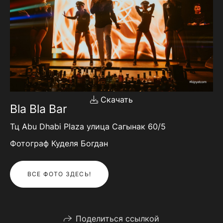
Скачать
Bla Bla Bar
Тц Abu Dhabi Plaza улица Сагынак 60/5
Фотограф Куделя Богдан
ВСЕ ФОТО ЗДЕСЬ!
Поделиться ссылкой