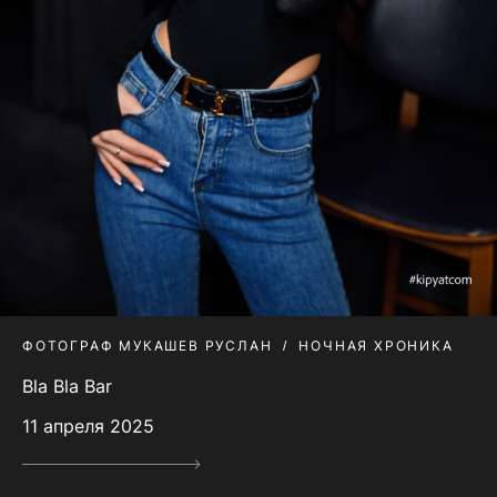
ФОТОГРАФ МУКАШЕВ РУСЛАН
НОЧНАЯ ХРОНИКА
Bla Bla Bar
11 апреля 2025