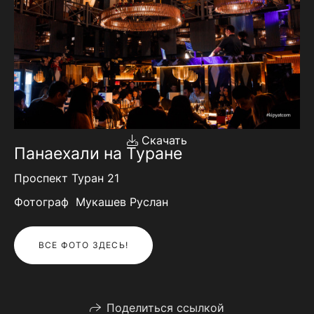
Скачать
Панаехали на Туране
Проспект Туран 21
Фотограф Мукашев Руслан
ВСЕ ФОТО ЗДЕСЬ!
Поделиться ссылкой