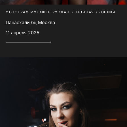
ФОТОГРАФ МУКАШЕВ РУСЛАН
НОЧНАЯ ХРОНИКА
Панаехали бц Москва
11 апреля 2025