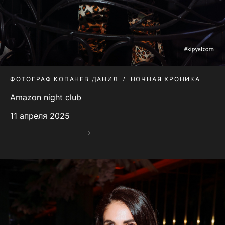
ФОТОГРАФ КОПАНЕВ ДАНИЛ
НОЧНАЯ ХРОНИКА
Amazon night club
11 апреля 2025