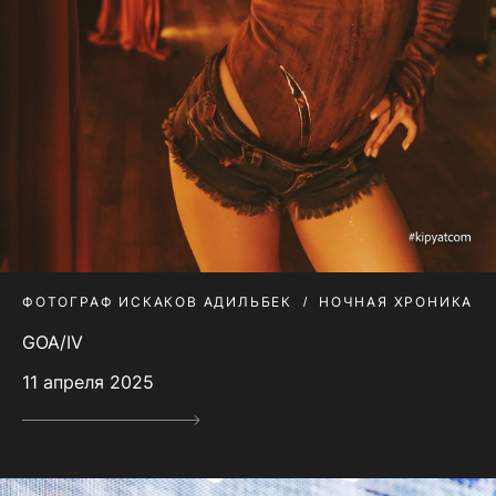
ФОТОГРАФ ИСКАКОВ АДИЛЬБЕК
НОЧНАЯ ХРОНИКА
GOA/IV
11 апреля 2025