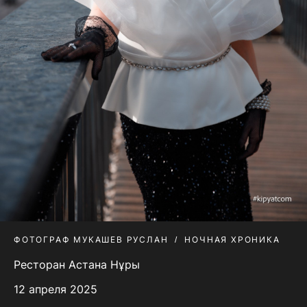
ФОТОГРАФ МУКАШЕВ РУСЛАН
НОЧНАЯ ХРОНИКА
Ресторан Астана Нұры
12 апреля 2025