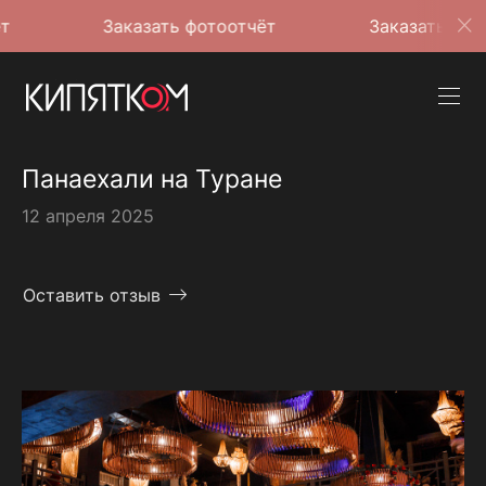
Заказать фотоотчёт
Заказать фотоотчёт
Панаехали на Туране
12 апреля 2025
Оставить отзыв