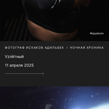
ФОТОГРАФ ИСКАКОВ АДИЛЬБЕК
НОЧНАЯ ХРОНИКА
Vzлётный
11 апреля 2025