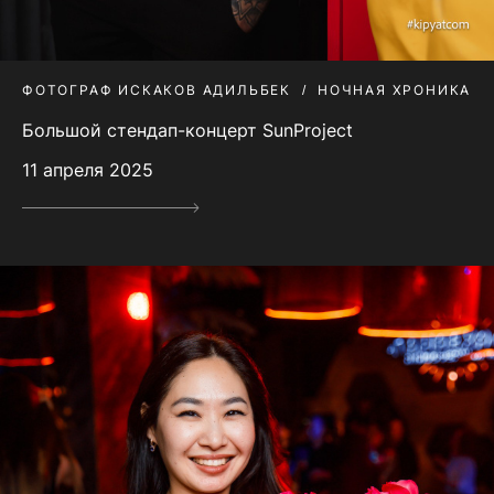
ФОТОГРАФ ИСКАКОВ АДИЛЬБЕК
НОЧНАЯ ХРОНИКА
Большой стендап-концерт SunProject
11 апреля 2025