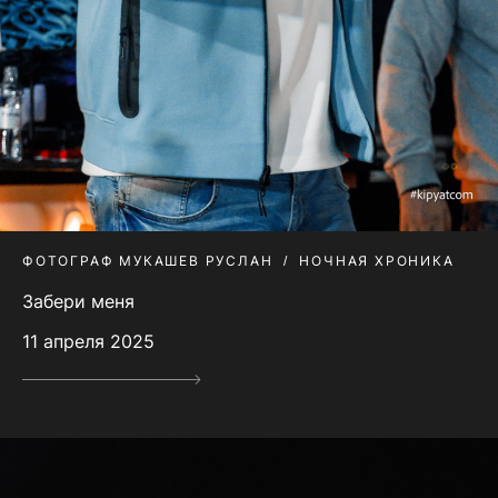
ФОТОГРАФ МУКАШЕВ РУСЛАН
НОЧНАЯ ХРОНИКА
Забери меня
11 апреля 2025