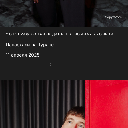
ФОТОГРАФ КОПАНЕВ ДАНИЛ
НОЧНАЯ ХРОНИКА
Панаехали на Туране
11 апреля 2025