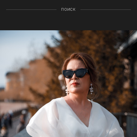
ПОИСК