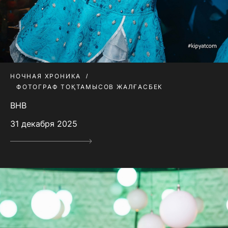
НОЧНАЯ ХРОНИКА
ФОТОГРАФ ТОҚТАМЫСОВ ЖАЛҒАСБЕК
BHB
31 декабря 2025