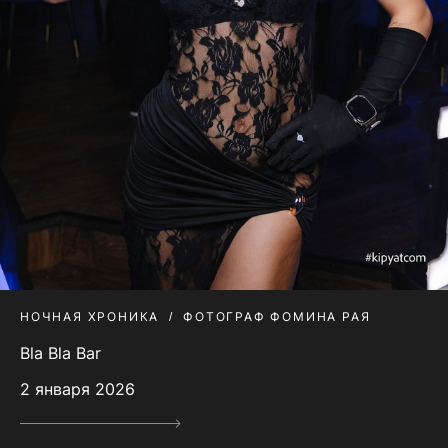
НОЧНАЯ ХРОНИКА
ФОТОГРАФ ФОМИНА РАЯ
Bla Bla Bar
2 января 2026