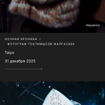
НОЧНАЯ ХРОНИКА
ФОТОГРАФ ТОҚТАМЫСОВ ЖАЛҒАСБЕК
Taiyo
31 декабря 2025