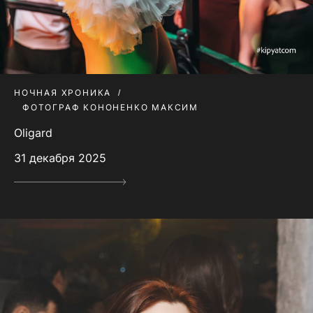
НОЧНАЯ ХРОНИКА
ФОТОГРАФ КОНОНЕНКО МАКСИМ
Oligard
31 декабря 2025