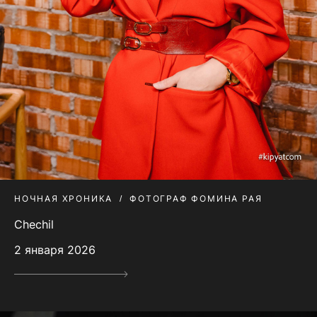
НОЧНАЯ ХРОНИКА
ФОТОГРАФ ФОМИНА РАЯ
Chechil
2 января 2026