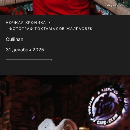
НОЧНАЯ ХРОНИКА
ФОТОГРАФ ТОҚТАМЫСОВ ЖАЛҒАСБЕК
Cullinan
31 декабря 2025