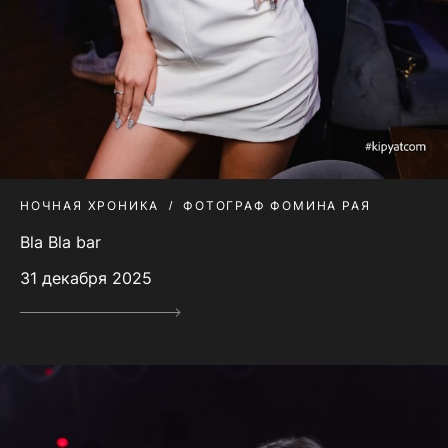
НОЧНАЯ ХРОНИКА
ФОТОГРАФ ФОМИНА РАЯ
Bla Bla bar
31 декабря 2025