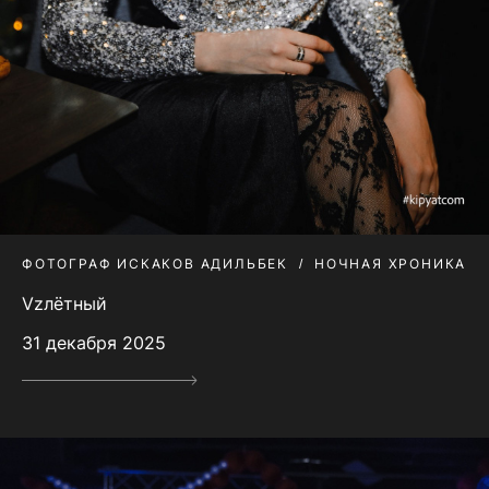
ФОТОГРАФ ИСКАКОВ АДИЛЬБЕК
НОЧНАЯ ХРОНИКА
Vzлётный
31 декабря 2025