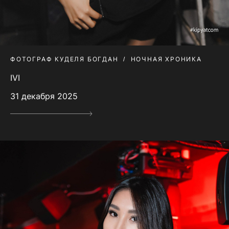
ФОТОГРАФ КУДЕЛЯ БОГДАН
НОЧНАЯ ХРОНИКА
IVI
31 декабря 2025