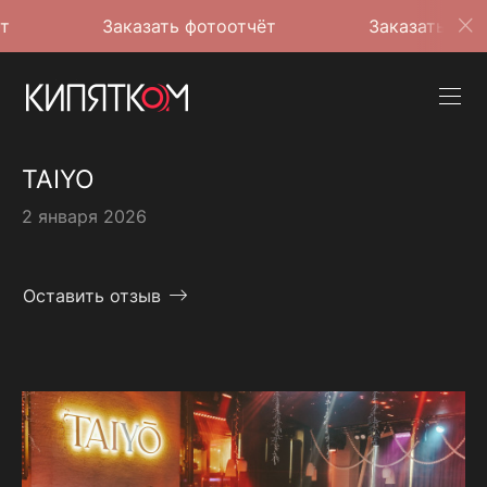
Заказать фотоотчёт
Заказать фотоотчёт
TAIYO
2 января 2026
Оставить отзыв