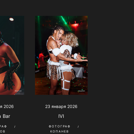
я 2026
23 января 2026
a Bar
IVI
РАФ
ФОТОГРАФ
КОВ
КОПАНЕВ