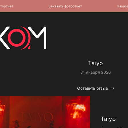
чёт
Заказать фотоотчёт
Заказать ф
Taiyo
31 января 2026
Оставить отзыв
Taiyo