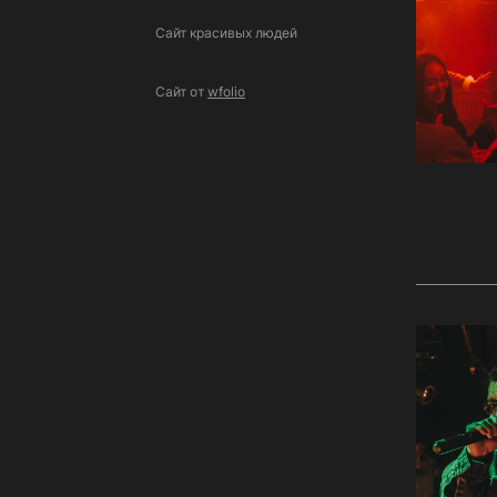
Сайт красивых людей
Сайт от
wfolio