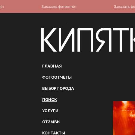
Заказать фотоотчёт
Заказать фотоот
ГЛАВНАЯ
ФОТООТЧЕТЫ
ВЫБОР ГОРОДА
ПОИСК
УСЛУГИ
ОТЗЫВЫ
КОНТАКТЫ