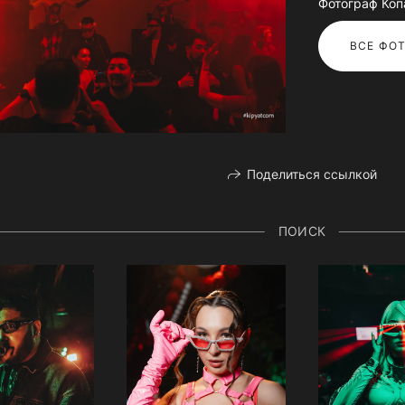
Фотограф Коп
ВСЕ ФОТ
Поделиться ссылкой
ПОИСК