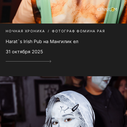
НОЧНАЯ ХРОНИКА
ФОТОГРАФ ФОМИНА РАЯ
Harat`s Irish Pub на Мангилик ел
31 октября 2025