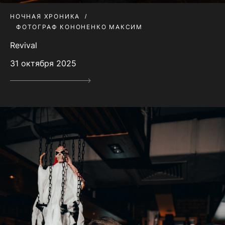
НОЧНАЯ ХРОНИКА
ФОТОГРАФ КОНОНЕНКО МАКСИМ
Revival
31 октября 2025