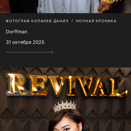
ФОТОГРАФ КОПАНЕВ ДАНИЛ
НОЧНАЯ ХРОНИКА
Dorffman
31 октября 2025