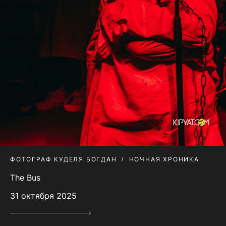
ФОТОГРАФ КУДЕЛЯ БОГДАН
НОЧНАЯ ХРОНИКА
The Bus
31 октября 2025