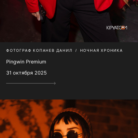
ФОТОГРАФ КОПАНЕВ ДАНИЛ
НОЧНАЯ ХРОНИКА
Pingwin Premium
31 октября 2025