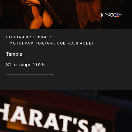
НОЧНАЯ ХРОНИКА
ФОТОГРАФ ТОҚТАМЫСОВ ЖАЛҒАСБЕК
Temple
31 октября 2025