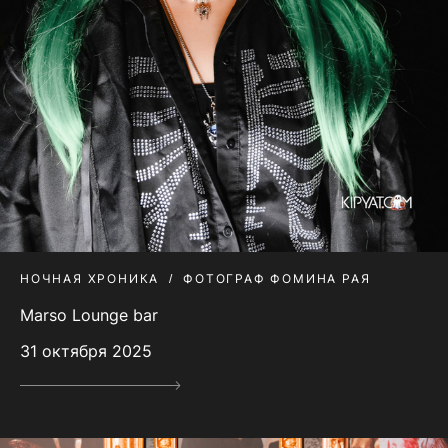
НОЧНАЯ ХРОНИКА
ФОТОГРАФ ФОМИНА РАЯ
Marso Lounge bar
31 октября 2025