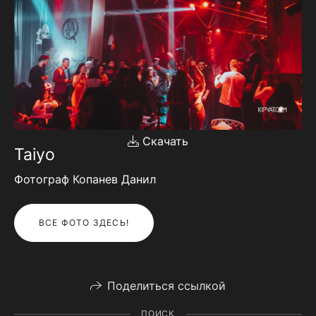
Скачать
Taiyo
Фотограф Копанев Данил
ВСЕ ФОТО ЗДЕСЬ!
Поделиться ссылкой
ПОИСК