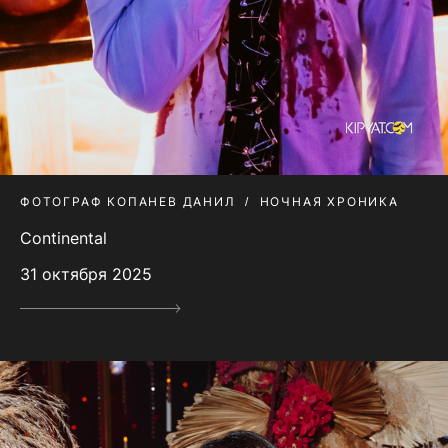
ФОТОГРАФ КОПАНЕВ ДАНИЛ
НОЧНАЯ ХРОНИКА
Continental
31 октября 2025