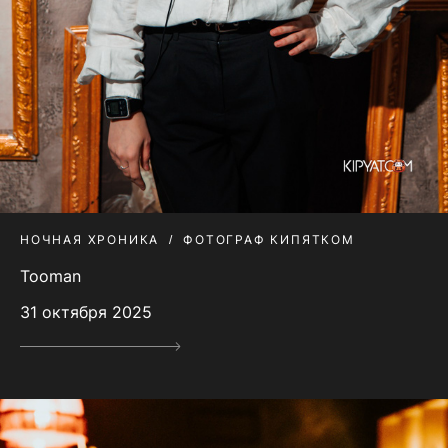
НОЧНАЯ ХРОНИКА
ФОТОГРАФ КИПЯТКОМ
Tooman
31 октября 2025