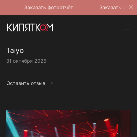
Заказать фотоотчёт
Заказать фотоотчёт
Taiyo
31 октября 2025
Оставить отзыв