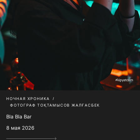
НОЧНАЯ ХРОНИКА
ФОТОГРАФ ТОҚТАМЫСОВ ЖАЛҒАСБЕК
Bla Bla Bar
8 мая 2026