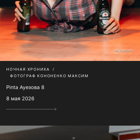
НОЧНАЯ ХРОНИКА
ФОТОГРАФ КОНОНЕНКО МАКСИМ
Pinta Ауезова 8
8 мая 2026