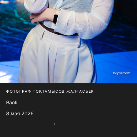
ФОТОГРАФ ТОҚТАМЫСОВ ЖАЛҒАСБЕК
Baoli
8 мая 2026