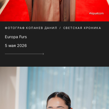
ФОТОГРАФ КОПАНЕВ ДАНИЛ
СВЕТСКАЯ ХРОНИКА
Europa Furs
5 мая 2026