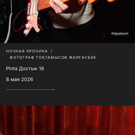
НОЧНАЯ ХРОНИКА
ФОТОГРАФ ТОҚТАМЫСОВ ЖАЛҒАСБЕК
Pinta Достык 18
8 мая 2026