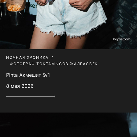
НОЧНАЯ ХРОНИКА
ФОТОГРАФ ТОҚТАМЫСОВ ЖАЛҒАСБЕК
Pinta Акмешит 9/1
8 мая 2026