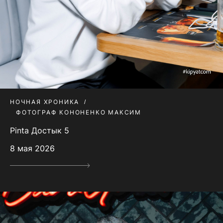
НОЧНАЯ ХРОНИКА
ФОТОГРАФ КОНОНЕНКО МАКСИМ
Pinta Достык 5
8 мая 2026