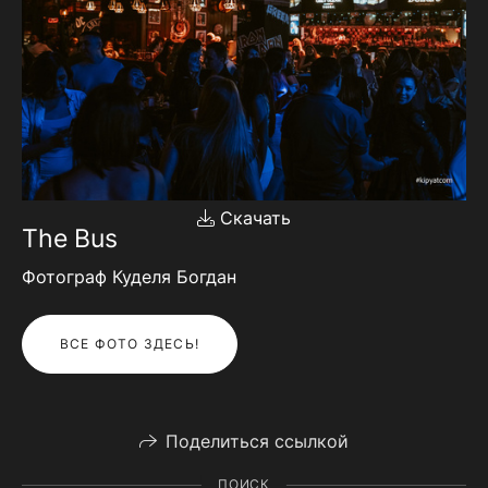
Скачать
The Bus
Фотограф Куделя Богдан
ВСЕ ФОТО ЗДЕСЬ!
Поделиться ссылкой
ПОИСК