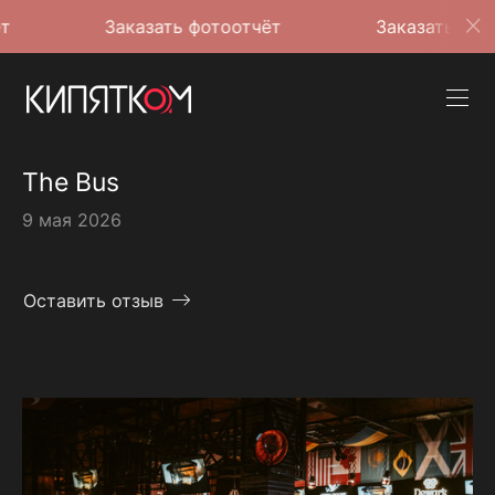
Заказать фотоотчёт
Заказать фотоотчёт
The Bus
9 мая 2026
Оставить отзыв