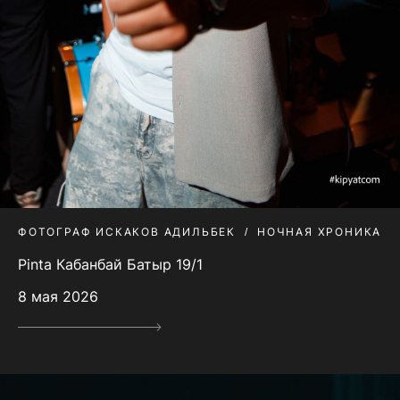
ФОТОГРАФ ИСКАКОВ АДИЛЬБЕК
НОЧНАЯ ХРОНИКА
Pinta Кабанбай Батыр 19/1
8 мая 2026