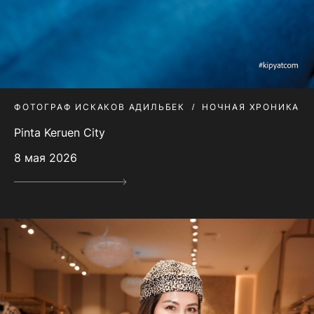
ФОТОГРАФ ИСКАКОВ АДИЛЬБЕК
НОЧНАЯ ХРОНИКА
Pinta Keruen City
8 мая 2026