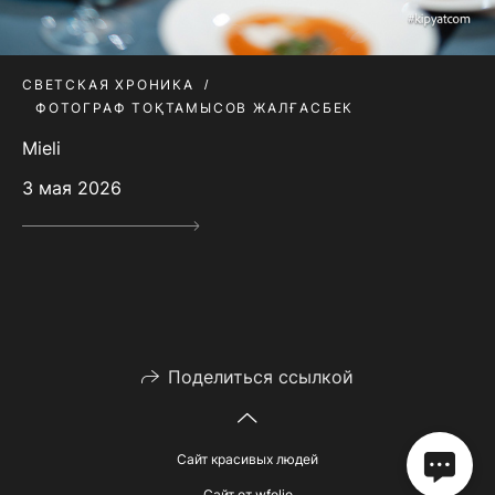
СВЕТСКАЯ ХРОНИКА
ФОТОГРАФ ТОҚТАМЫСОВ ЖАЛҒАСБЕК
Mieli
3 мая 2026
Поделиться ссылкой
Сайт красивых людей
Сайт от
wfolio