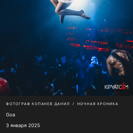
ФОТОГРАФ КОПАНЕВ ДАНИЛ
НОЧНАЯ ХРОНИКА
Goa
3 января 2025