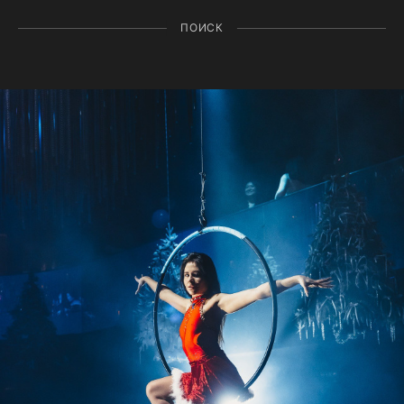
ПОИСК