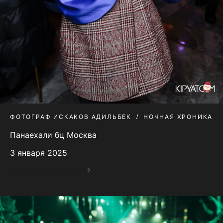
ФОТОГРАФ ИСКАКОВ АДИЛЬБЕК
НОЧНАЯ ХРОНИКА
Панаехали бц Москва
3 января 2025