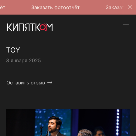
Заказать фотоотчёт
Заказать фотоотчёт
TOY
3 января 2025
Оставить отзыв