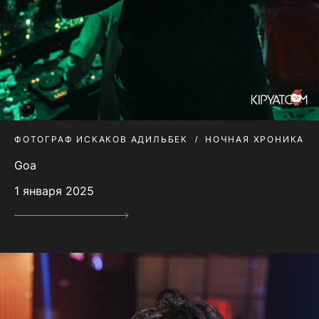
ФОТОГРАФ ИСКАКОВ АДИЛЬБЕК
НОЧНАЯ ХРОНИКА
Goa
1 января 2025