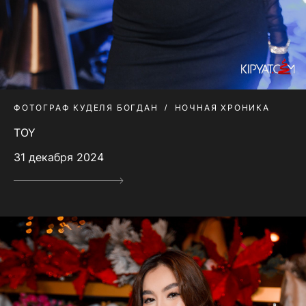
ФОТОГРАФ КУДЕЛЯ БОГДАН
НОЧНАЯ ХРОНИКА
TOY
31 декабря 2024