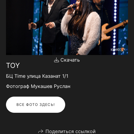
Скачать
TOY
БЦ Time улица Казанат 1/1
Фотограф Мукашев Руслан
ВСЕ ФОТО ЗДЕСЬ!
Поделиться ссылкой