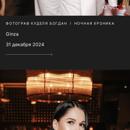
ФОТОГРАФ КУДЕЛЯ БОГДАН
НОЧНАЯ ХРОНИКА
Ginza
31 декабря 2024