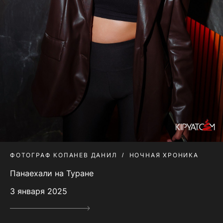
ФОТОГРАФ КОПАНЕВ ДАНИЛ
НОЧНАЯ ХРОНИКА
Панаехали на Туране
3 января 2025