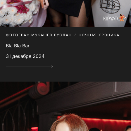
ФОТОГРАФ МУКАШЕВ РУСЛАН
НОЧНАЯ ХРОНИКА
Bla Bla Bar
31 декабря 2024