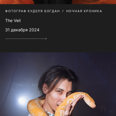
ФОТОГРАФ КУДЕЛЯ БОГДАН
НОЧНАЯ ХРОНИКА
The Veil
31 декабря 2024