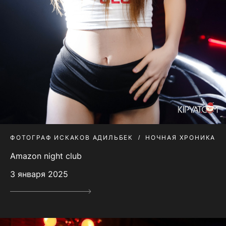
ФОТОГРАФ ИСКАКОВ АДИЛЬБЕК
НОЧНАЯ ХРОНИКА
Amazon night club
3 января 2025