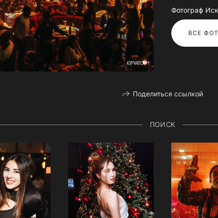
Фотограф Иск
ВСЕ ФОТ
Поделиться ссылкой
ПОИСК