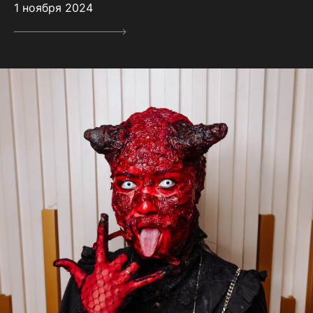
1 ноября 2024