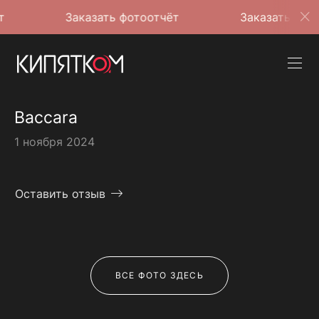
Заказать фотоотчёт
Заказать фотоотчёт
Baccara
1 ноября 2024
Оставить отзыв
ВСЕ ФОТО ЗДЕСЬ