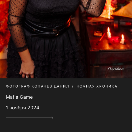
ФОТОГРАФ КОПАНЕВ ДАНИЛ
НОЧНАЯ ХРОНИКА
Mafia Game
1 ноября 2024