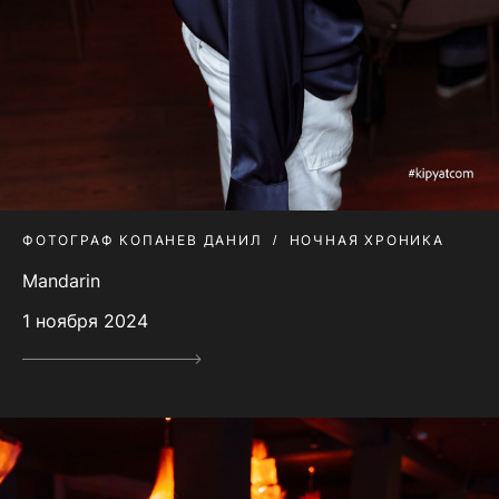
ФОТОГРАФ КОПАНЕВ ДАНИЛ
НОЧНАЯ ХРОНИКА
Mandarin
1 ноября 2024