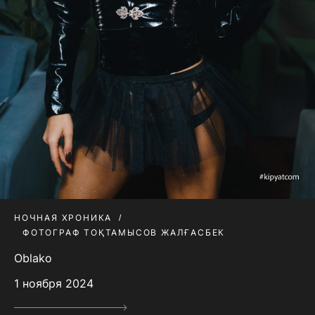
НОЧНАЯ ХРОНИКА
ФОТОГРАФ ТОҚТАМЫСОВ ЖАЛҒАСБЕК
Oblako
1 ноября 2024