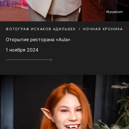
ФОТОГРАФ ИСКАКОВ АДИЛЬБЕК
НОЧНАЯ ХРОНИКА
Открытие ресторана «Aula»
1 ноября 2024