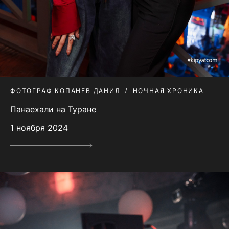
ФОТОГРАФ КОПАНЕВ ДАНИЛ
НОЧНАЯ ХРОНИКА
Панаехали на Туране
1 ноября 2024