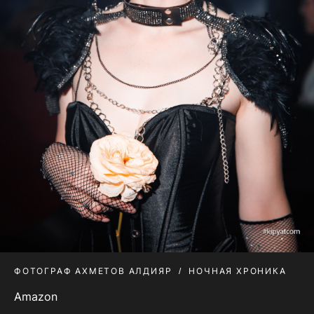
ФОТОГРАФ АХМЕТОВ АЛДИЯР
НОЧНАЯ ХРОНИКА
Amazon