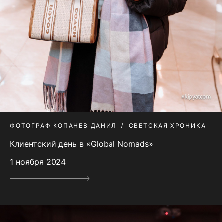
ФОТОГРАФ КОПАНЕВ ДАНИЛ
СВЕТСКАЯ ХРОНИКА
Клиентский день в «Global Nomads»
1 ноября 2024