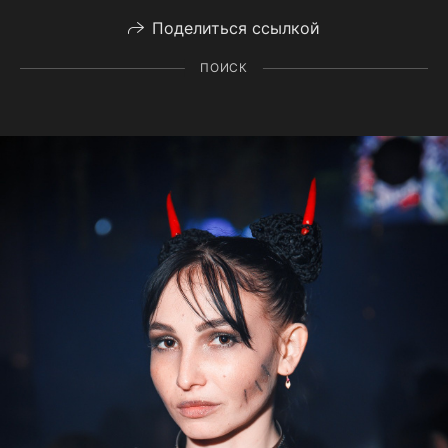
Поделиться ссылкой
ПОИСК