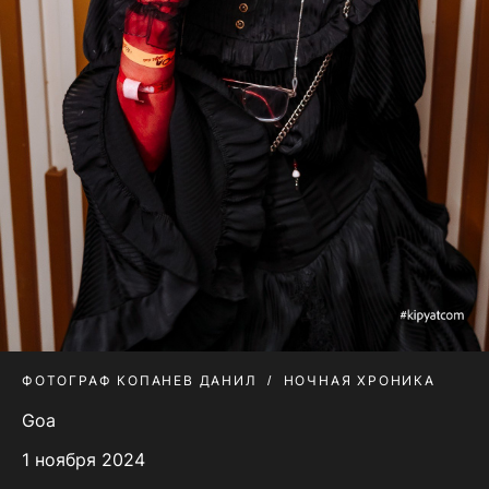
ФОТОГРАФ КОПАНЕВ ДАНИЛ
НОЧНАЯ ХРОНИКА
Goa
1 ноября 2024