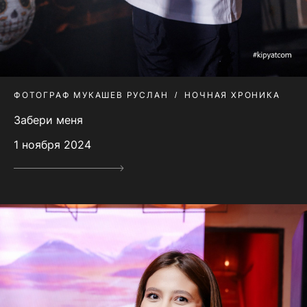
ФОТОГРАФ МУКАШЕВ РУСЛАН
НОЧНАЯ ХРОНИКА
Забери меня
1 ноября 2024