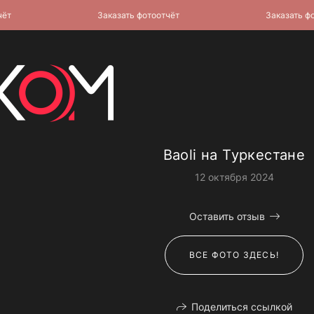
Заказать фотоотчёт
Заказать фотоо
Baoli на Туркестане
12 октября 2024
Оставить отзыв
ВСЕ ФОТО ЗДЕСЬ!
Поделиться ссылкой