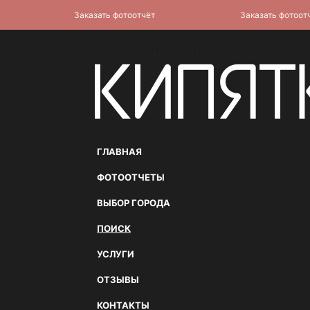
Заказать фотоотчёт
Заказать фотоотчёт
ГЛАВНАЯ
ФОТООТЧЕТЫ
ВЫБОР ГОРОДА
ПОИСК
УСЛУГИ
ОТЗЫВЫ
КОНТАКТЫ