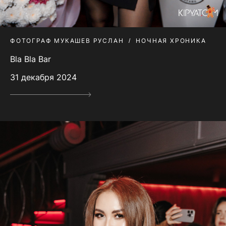
ФОТОГРАФ МУКАШЕВ РУСЛАН
НОЧНАЯ ХРОНИКА
Bla Bla Bar
31 декабря 2024