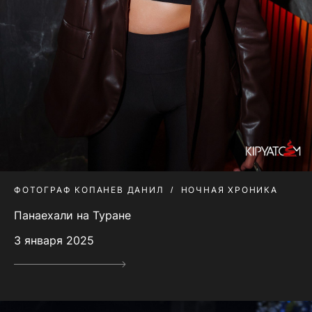
ФОТОГРАФ КОПАНЕВ ДАНИЛ
НОЧНАЯ ХРОНИКА
Панаехали на Туране
3 января 2025