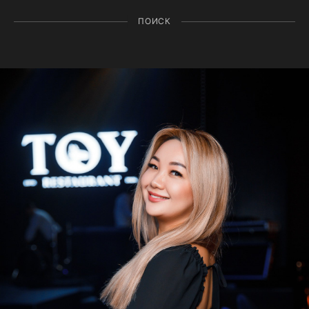
ПОИСК