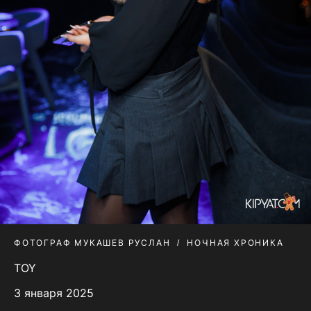
ФОТОГРАФ МУКАШЕВ РУСЛАН
НОЧНАЯ ХРОНИКА
TOY
3 января 2025