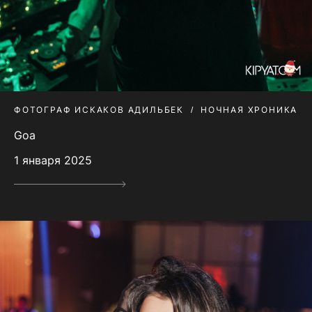
ФОТОГРАФ ИСКАКОВ АДИЛЬБЕК
НОЧНАЯ ХРОНИКА
Goa
1 января 2025