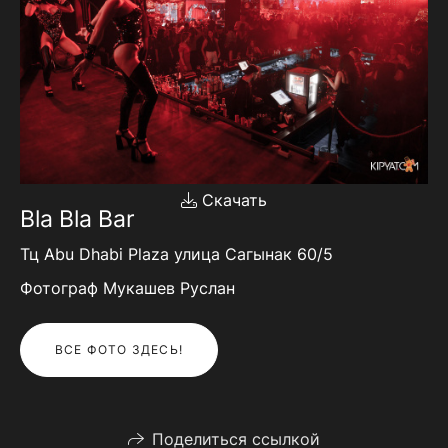
Скачать
Bla Bla Bar
Тц Abu Dhabi Plaza улица Сагынак 60/5
Фотограф Мукашев Руслан
ВСЕ ФОТО ЗДЕСЬ!
Поделиться ссылкой