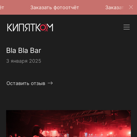
Заказать фотоотчёт
Заказать фотоотчёт
Bla Bla Bar
3 января 2025
Оставить отзыв