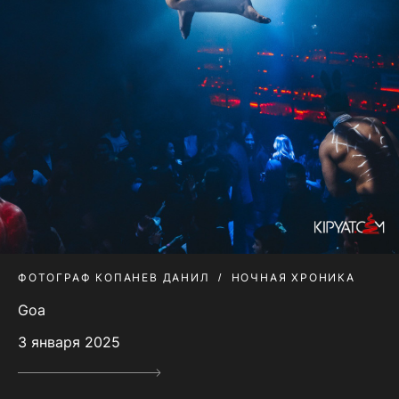
ФОТОГРАФ КОПАНЕВ ДАНИЛ
НОЧНАЯ ХРОНИКА
Goa
3 января 2025