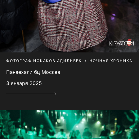
ФОТОГРАФ ИСКАКОВ АДИЛЬБЕК
НОЧНАЯ ХРОНИКА
Панаехали бц Москва
3 января 2025