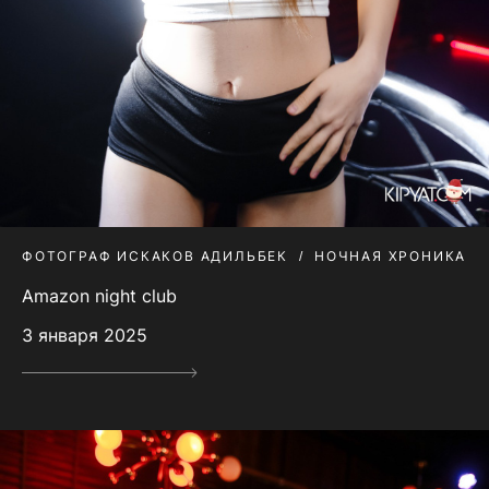
ФОТОГРАФ ИСКАКОВ АДИЛЬБЕК
НОЧНАЯ ХРОНИКА
Amazon night club
3 января 2025