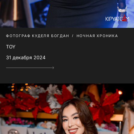
ФОТОГРАФ КУДЕЛЯ БОГДАН
НОЧНАЯ ХРОНИКА
TOY
31 декабря 2024