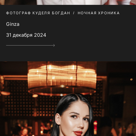
ФОТОГРАФ КУДЕЛЯ БОГДАН
НОЧНАЯ ХРОНИКА
Ginza
31 декабря 2024