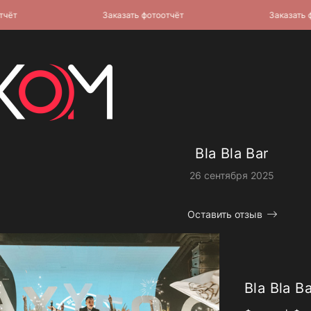
Заказать фотоотчёт
Заказать фото
Bla Bla Bar
26 сентября 2025
Оставить отзыв
Bla Bla Ba