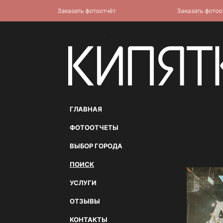
Заказать фотоотчёт
Заказать фотоотчёт
ГЛАВНАЯ
ФОТООТЧЕТЫ
ВЫБОР ГОРОДА
ПОИСК
УСЛУГИ
ОТЗЫВЫ
КОНТАКТЫ