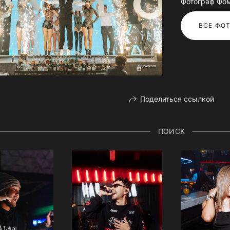
Фотограф Фо
ВСЕ ФОТ
Поделиться ссылкой
ПОИСК