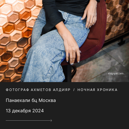
ФОТОГРАФ АХМЕТОВ АЛДИЯР
НОЧНАЯ ХРОНИКА
Панаехали бц Москва
13 декабря 2024