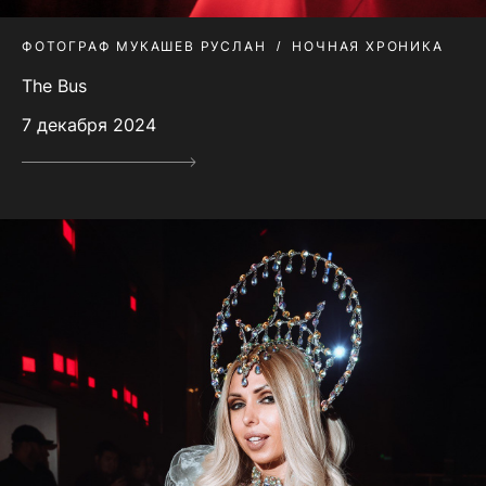
ФОТОГРАФ МУКАШЕВ РУСЛАН
НОЧНАЯ ХРОНИКА
The Bus
7 декабря 2024