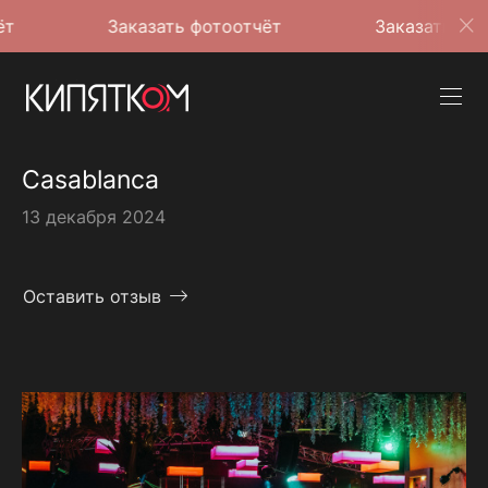
Заказать фотоотчёт
Заказать фотоотчёт
Casablanca
13 декабря 2024
Оставить отзыв