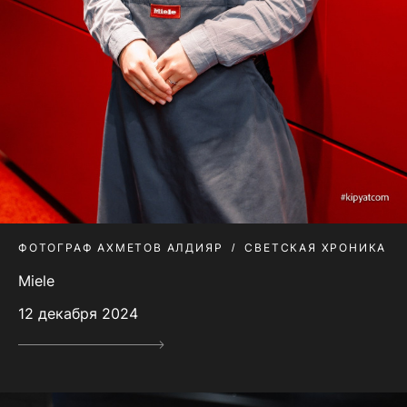
ФОТОГРАФ АХМЕТОВ АЛДИЯР
СВЕТСКАЯ ХРОНИКА
Miele
12 декабря 2024