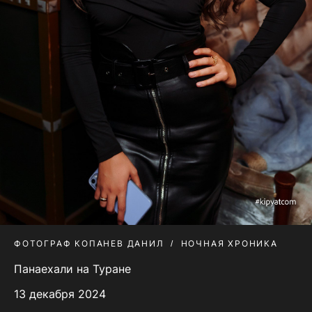
ФОТОГРАФ КОПАНЕВ ДАНИЛ
НОЧНАЯ ХРОНИКА
Панаехали на Туране
13 декабря 2024