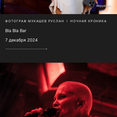
ФОТОГРАФ МУКАШЕВ РУСЛАН
НОЧНАЯ ХРОНИКА
Bla Bla Bar
7 декабря 2024