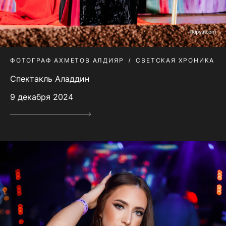
ФОТОГРАФ АХМЕТОВ АЛДИЯР
СВЕТСКАЯ ХРОНИКА
Спектакль Аладдин
9 декабря 2024