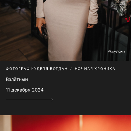
ФОТОГРАФ КУДЕЛЯ БОГДАН
НОЧНАЯ ХРОНИКА
Взлётный
11 декабря 2024