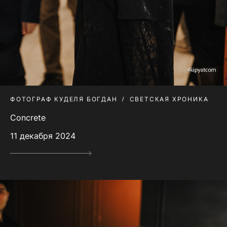
ФОТОГРАФ КУДЕЛЯ БОГДАН
СВЕТСКАЯ ХРОНИКА
Сoncrete
11 декабря 2024