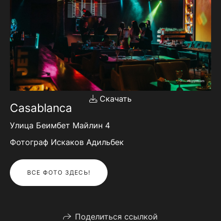
Скачать
Casablanca
Улица Беимбет Майлин 4
Фотограф Искаков Адильбек
ВСЕ ФОТО ЗДЕСЬ!
Поделиться ссылкой