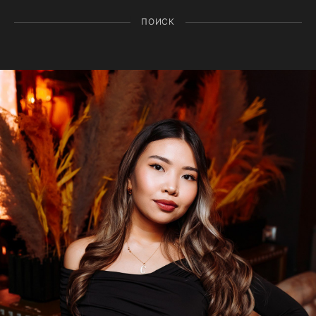
ПОИСК