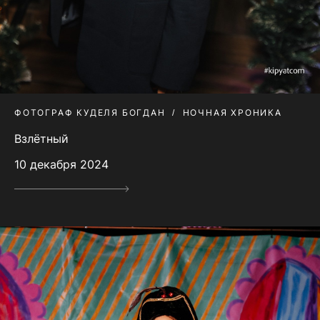
ФОТОГРАФ КУДЕЛЯ БОГДАН
НОЧНАЯ ХРОНИКА
Взлётный
10 декабря 2024