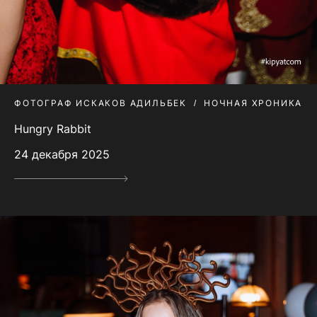
ФОТОГРАФ ИСКАКОВ АДИЛЬБЕК
НОЧНАЯ ХРОНИКА
Hungry Rabbit
24 декабря 2025