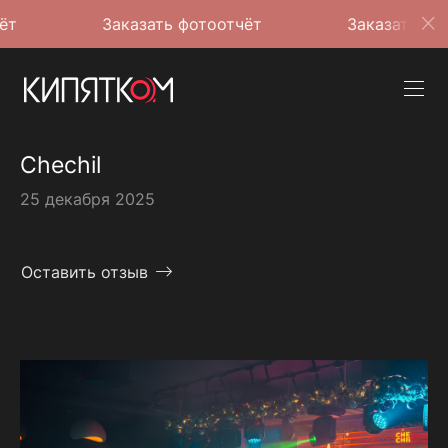
Заказать фотоотчёт
Заказать фотоотчёт
Chechil
25 декабря 2025
Оставить отзыв