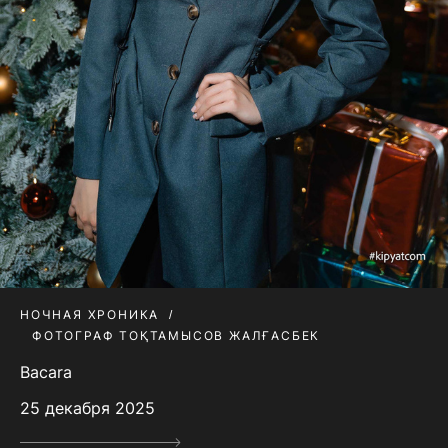
НОЧНАЯ ХРОНИКА
ФОТОГРАФ ТОҚТАМЫСОВ ЖАЛҒАСБЕК
Bacara
25 декабря 2025