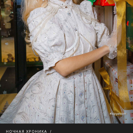
НОЧНАЯ ХРОНИКА