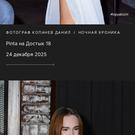
ФОТОГРАФ КОПАНЕВ ДАНИЛ
НОЧНАЯ ХРОНИКА
Pinta на Достык 18
24 декабря 2025