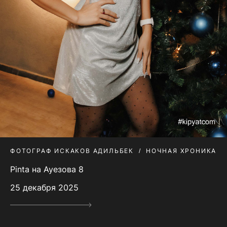
ФОТОГРАФ ИСКАКОВ АДИЛЬБЕК
НОЧНАЯ ХРОНИКА
Pinta на Ауезова 8
25 декабря 2025