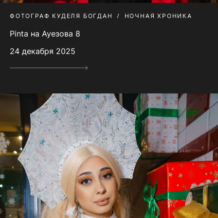
ФОТОГРАФ КУДЕЛЯ БОГДАН
НОЧНАЯ ХРОНИКА
Pinta на Ауезова 8
24 декабря 2025