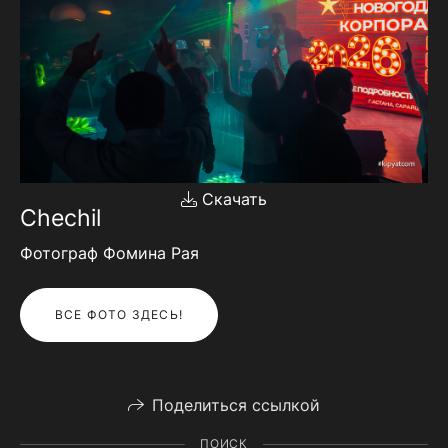
Скачать
Chechil
Фотограф Фомина Рая
ВСЕ ФОТО ЗДЕСЬ!
Поделиться ссылкой
ПОИСК