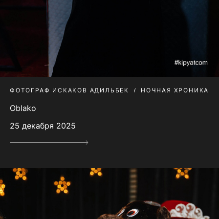
ФОТОГРАФ ИСКАКОВ АДИЛЬБЕК
НОЧНАЯ ХРОНИКА
Oblako
25 декабря 2025