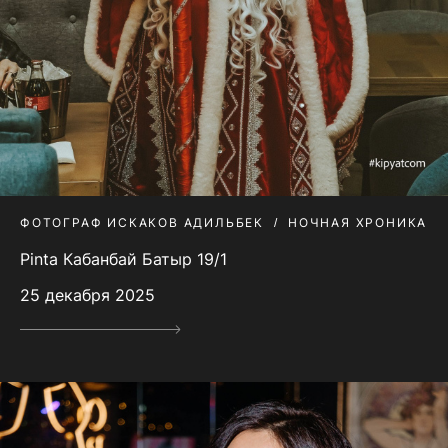
ФОТОГРАФ ИСКАКОВ АДИЛЬБЕК
НОЧНАЯ ХРОНИКА
Pinta Кабанбай Батыр 19/1
25 декабря 2025