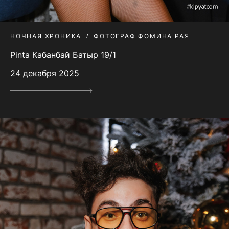
НОЧНАЯ ХРОНИКА
ФОТОГРАФ ФОМИНА РАЯ
Pinta Кабанбай Батыр 19/1
24 декабря 2025