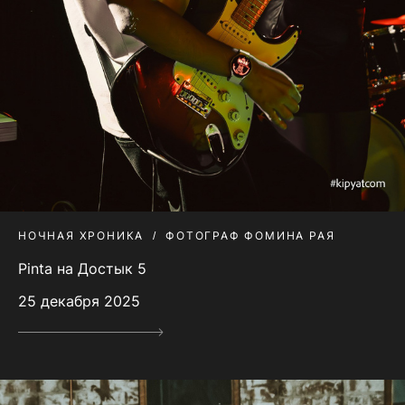
НОЧНАЯ ХРОНИКА
ФОТОГРАФ ФОМИНА РАЯ
Pinta на Достык 5
25 декабря 2025