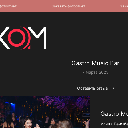
отчёт
Заказать фотоотчёт
Заказать
Gastro Music Bar
7 марта 2025
Оставить отзыв
Gastro Mu
Улица Беимбе