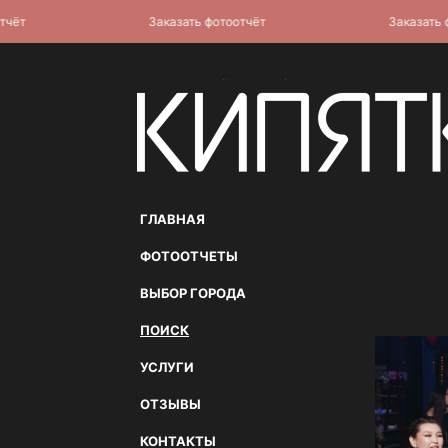
Заказать фотоотчёт
Заказать фото
ГЛАВНАЯ
ФОТООТЧЕТЫ
ВЫБОР ГОРОДА
ПОИСК
УСЛУГИ
ОТЗЫВЫ
КОНТАКТЫ