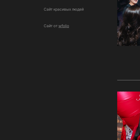
Сайт красивых людей
Сайт от
wfolio