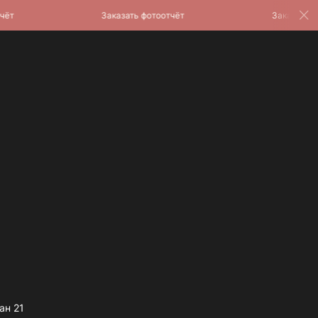
Заказать фотоотчёт
Заказать фотоо
ан 21