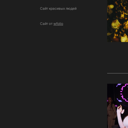
Сайт красивых людей
Сайт от
wfolio