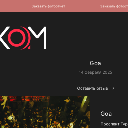
Заказать фотоотчёт
Заказать фотоотчёт
Goa
14 февраля 2025
Оставить отзыв
Goa
Проспект Тур