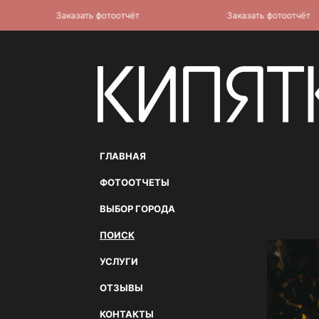
Заказать фотоотчёт
Заказать фотоотчёт
ГЛАВНАЯ
ФОТООТЧЕТЫ
ВЫБОР ГОРОДА
ПОИСК
УСЛУГИ
ОТЗЫВЫ
КОНТАКТЫ