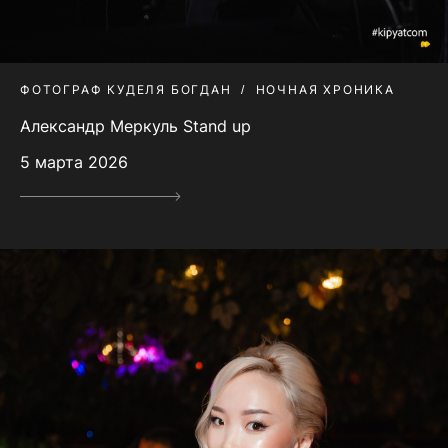
ФОТОГРАФ КУДЕЛЯ БОГДАН
НОЧНАЯ ХРОНИКА
Александр Меркуль Stand up
5 марта 2026