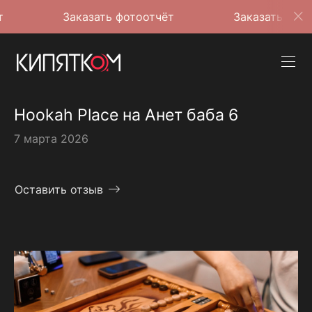
Заказать фотоотчёт
Заказать фотоотчёт
Hookah Place на Анет баба 6
7 марта 2026
Оставить отзыв