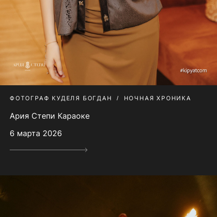
ФОТОГРАФ КУДЕЛЯ БОГДАН
НОЧНАЯ ХРОНИКА
Ария Степи Караоке
6 марта 2026