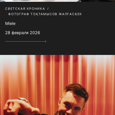
СВЕТСКАЯ ХРОНИКА
ФОТОГРАФ ТОҚТАМЫСОВ ЖАЛҒАСБЕК
Miele
28 февраля 2026