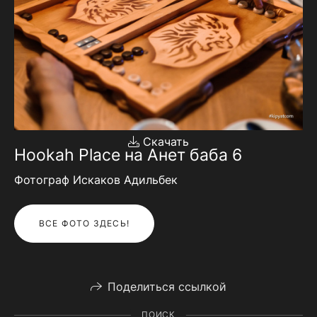
Скачать
Hookah Place на Анет баба 6
Фотограф Искаков Адильбек
ВСЕ ФОТО ЗДЕСЬ!
Поделиться ссылкой
ПОИСК