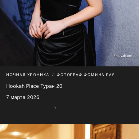
НОЧНАЯ ХРОНИКА
ФОТОГРАФ ФОМИНА РАЯ
Hookah Place Туран 20
7 марта 2026