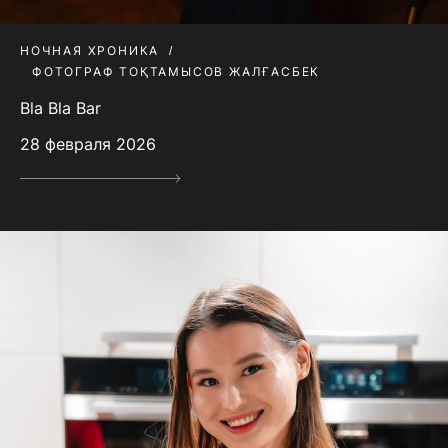
НОЧНАЯ ХРОНИКА
ФОТОГРАФ ТОҚТАМЫСОВ ЖАЛҒАСБЕК
Bla Bla Bar
28 февраля 2026