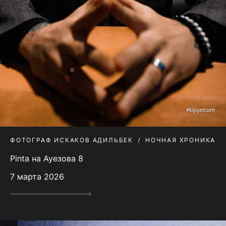
ФОТОГРАФ ИСКАКОВ АДИЛЬБЕК
НОЧНАЯ ХРОНИКА
Pinta на Ауезова 8
7 марта 2026