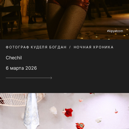
ФОТОГРАФ КУДЕЛЯ БОГДАН
НОЧНАЯ ХРОНИКА
Chechil
6 марта 2026