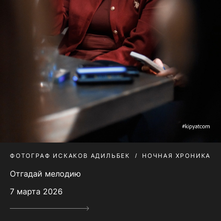
ФОТОГРАФ ИСКАКОВ АДИЛЬБЕК
НОЧНАЯ ХРОНИКА
Отгадай мелодию
7 марта 2026