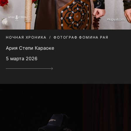
НОЧНАЯ ХРОНИКА
ФОТОГРАФ ФОМИНА РАЯ
Ария Степи Караоке
5 марта 2026