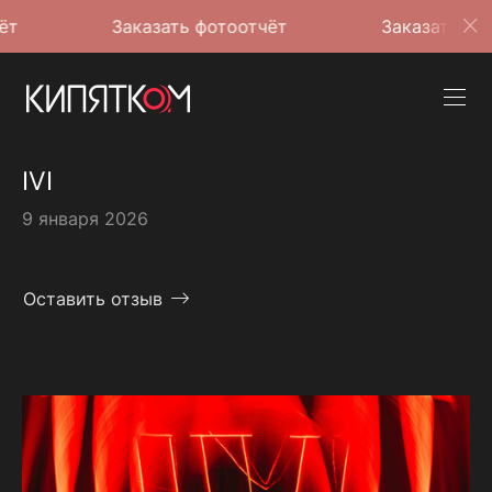
Заказать фотоотчёт
Заказать фотоотчёт
IVI
9 января 2026
Оставить отзыв