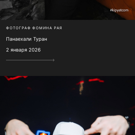
ФОТОГРАФ ФОМИНА РАЯ
Панаехали Туран
2 января 2026