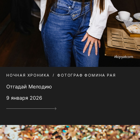
НОЧНАЯ ХРОНИКА
ФОТОГРАФ ФОМИНА РАЯ
Отгадай Мелодию
9 января 2026