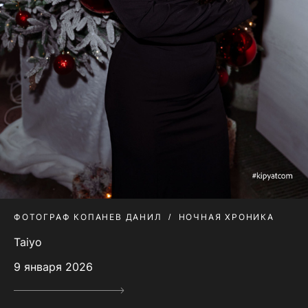
ФОТОГРАФ КОПАНЕВ ДАНИЛ
НОЧНАЯ ХРОНИКА
Taiyo
9 января 2026