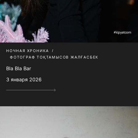
НОЧНАЯ ХРОНИКА
ФОТОГРАФ ТОҚТАМЫСОВ ЖАЛҒАСБЕК
Bla Bla Bar
3 января 2026