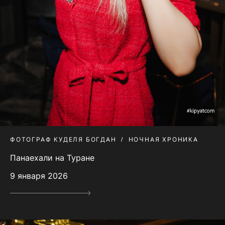
ФОТОГРАФ КУДЕЛЯ БОГДАН
НОЧНАЯ ХРОНИКА
Панаехали на Туране
9 января 2026