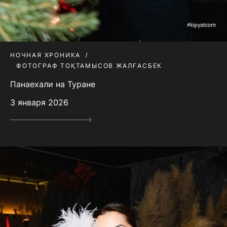
НОЧНАЯ ХРОНИКА
ФОТОГРАФ ТОҚТАМЫСОВ ЖАЛҒАСБЕК
Панаехали на Туране
3 января 2026