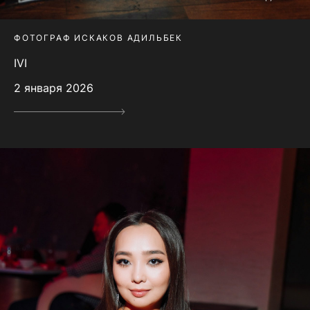
ФОТОГРАФ ИСКАКОВ АДИЛЬБЕК
IVI
2 января 2026