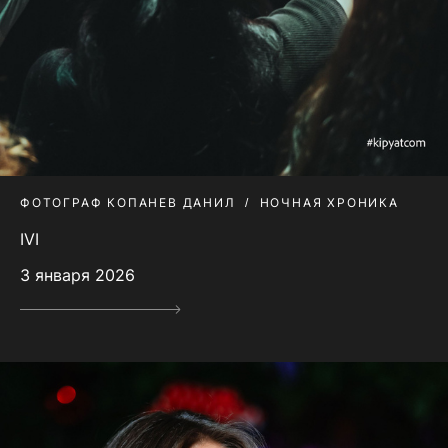
ФОТОГРАФ КОПАНЕВ ДАНИЛ
НОЧНАЯ ХРОНИКА
IVI
3 января 2026