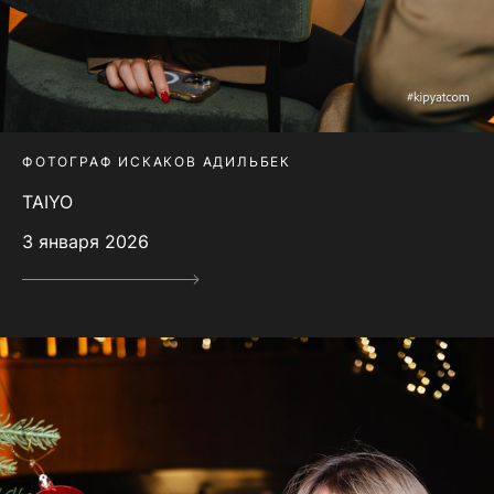
ФОТОГРАФ ИСКАКОВ АДИЛЬБЕК
TAIYO
3 января 2026