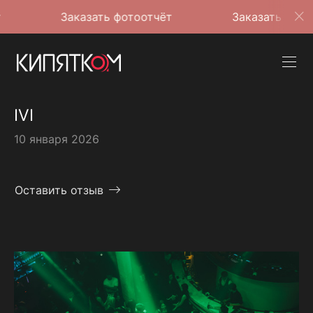
Заказать фотоотчёт
Заказать фотоотчёт
IVI
10 января 2026
Оставить отзыв