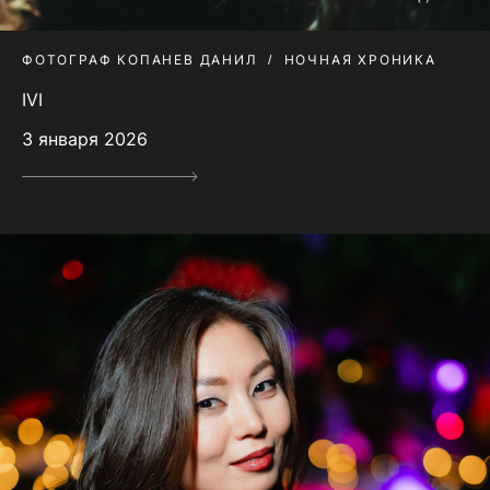
ФОТОГРАФ КОПАНЕВ ДАНИЛ
НОЧНАЯ ХРОНИКА
IVI
3 января 2026