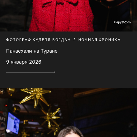
ФОТОГРАФ КУДЕЛЯ БОГДАН
НОЧНАЯ ХРОНИКА
Панаехали на Туране
9 января 2026