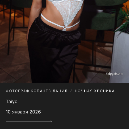
ФОТОГРАФ КОПАНЕВ ДАНИЛ
НОЧНАЯ ХРОНИКА
Taiyo
10 января 2026