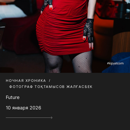
НОЧНАЯ ХРОНИКА
ФОТОГРАФ ТОҚТАМЫСОВ ЖАЛҒАСБЕК
Future
10 января 2026