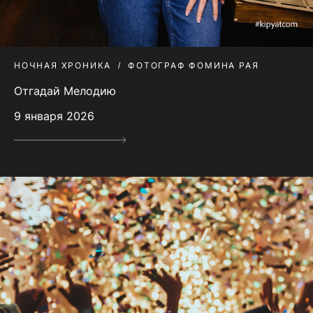
НОЧНАЯ ХРОНИКА
ФОТОГРАФ ФОМИНА РАЯ
Отгадай Мелодию
9 января 2026