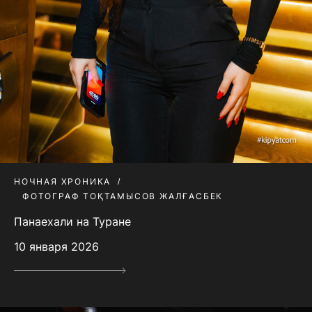
НОЧНАЯ ХРОНИКА
ФОТОГРАФ ТОҚТАМЫСОВ ЖАЛҒАСБЕК
Панаехали на Туране
10 января 2026