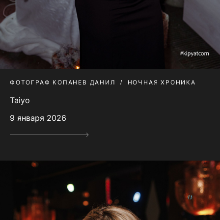
ФОТОГРАФ КОПАНЕВ ДАНИЛ
НОЧНАЯ ХРОНИКА
Taiyo
9 января 2026