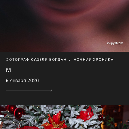
ФОТОГРАФ КУДЕЛЯ БОГДАН
НОЧНАЯ ХРОНИКА
IVI
9 января 2026