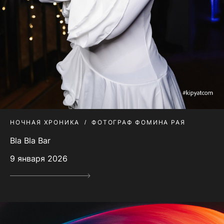
НОЧНАЯ ХРОНИКА
ФОТОГРАФ ФОМИНА РАЯ
Bla Bla Bar
9 января 2026