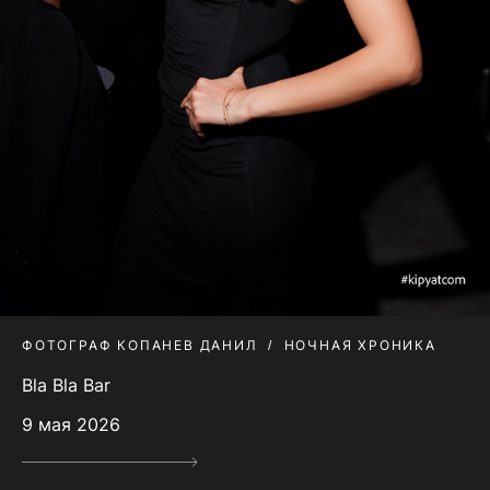
ФОТОГРАФ КОПАНЕВ ДАНИЛ
НОЧНАЯ ХРОНИКА
Bla Bla Bar
9 мая 2026