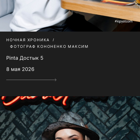
НОЧНАЯ ХРОНИКА
ФОТОГРАФ КОНОНЕНКО МАКСИМ
Pinta Достык 5
8 мая 2026