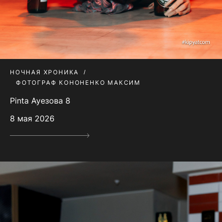
НОЧНАЯ ХРОНИКА
ФОТОГРАФ КОНОНЕНКО МАКСИМ
Pinta Ауезова 8
8 мая 2026