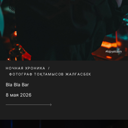
НОЧНАЯ ХРОНИКА
ФОТОГРАФ ТОҚТАМЫСОВ ЖАЛҒАСБЕК
Bla Bla Bar
8 мая 2026