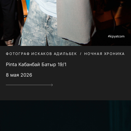
ФОТОГРАФ ИСКАКОВ АДИЛЬБЕК
НОЧНАЯ ХРОНИКА
Pinta Кабанбай Батыр 19/1
8 мая 2026