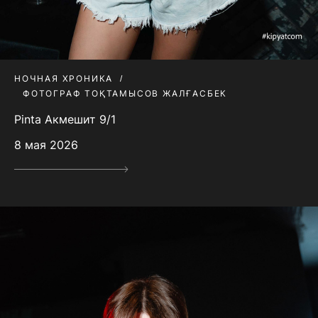
НОЧНАЯ ХРОНИКА
ФОТОГРАФ ТОҚТАМЫСОВ ЖАЛҒАСБЕК
Pinta Акмешит 9/1
8 мая 2026