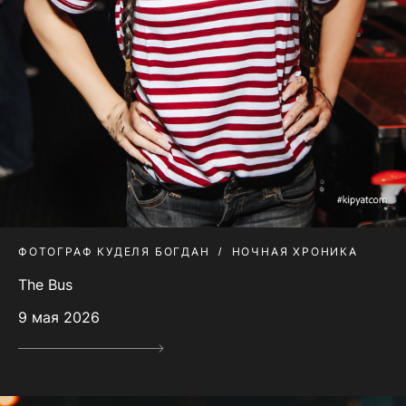
ФОТОГРАФ КУДЕЛЯ БОГДАН
НОЧНАЯ ХРОНИКА
The Bus
9 мая 2026