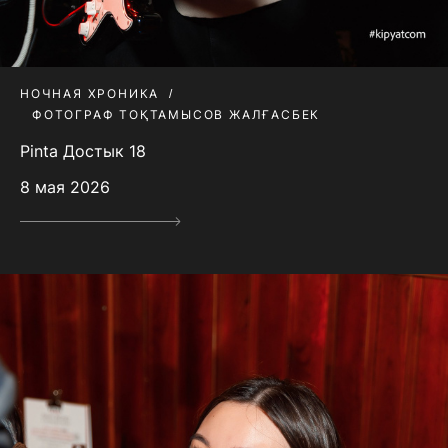
НОЧНАЯ ХРОНИКА
ФОТОГРАФ ТОҚТАМЫСОВ ЖАЛҒАСБЕК
Pinta Достык 18
8 мая 2026