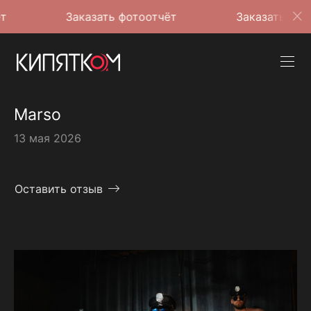
Заказать фотоотчёт
Заказать фотоотчёт
Marso
13 мая 2026
Оставить отзыв