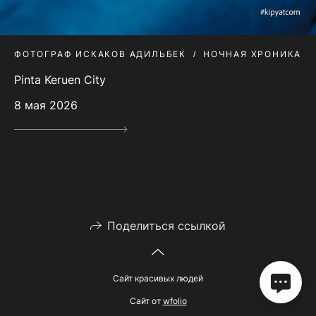
ФОТОГРАФ ИСКАКОВ АДИЛЬБЕК
НОЧНАЯ ХРОНИКА
Pinta Keruen City
8 мая 2026
Поделиться ссылкой
Сайт красивых людей
Сайт от
wfolio