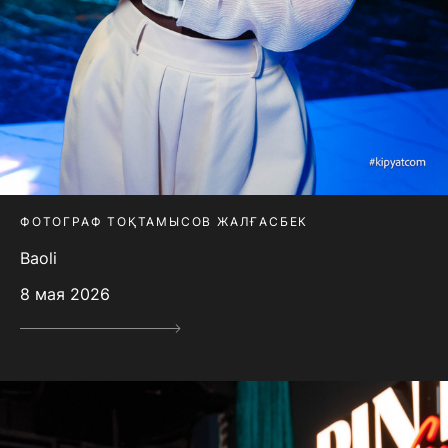
ФОТОГРАФ ТОҚТАМЫСОВ ЖАЛҒАСБЕК
Baoli
8 мая 2026