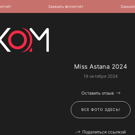
ёт
Заказать фотоотчёт
Заказать фо
Miss Astana 2024
19 октября 2024
Оставить отзыв
ВСЕ ФОТО ЗДЕСЬ!
Поделиться ссылкой