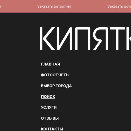
Заказать фотоотчёт
Заказать фотоотч
ГЛАВНАЯ
ФОТООТЧЕТЫ
ВЫБОР ГОРОДА
ПОИСК
УСЛУГИ
ОТЗЫВЫ
КОНТАКТЫ