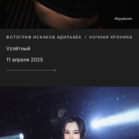
ФОТОГРАФ ИСКАКОВ АДИЛЬБЕК
НОЧНАЯ ХРОНИКА
Vzлётный
11 апреля 2025