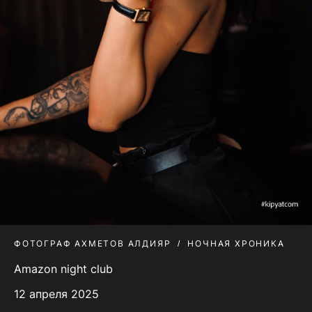
ФОТОГРАФ АХМЕТОВ АЛДИЯР
НОЧНАЯ ХРОНИКА
Amazon night club
12 апреля 2025