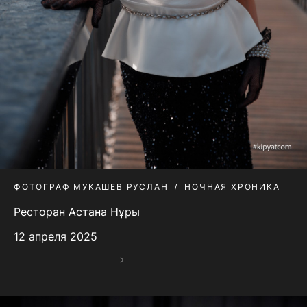
ФОТОГРАФ МУКАШЕВ РУСЛАН
НОЧНАЯ ХРОНИКА
Ресторан Астана Нұры
12 апреля 2025