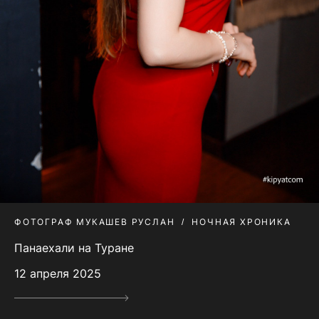
ФОТОГРАФ МУКАШЕВ РУСЛАН
НОЧНАЯ ХРОНИКА
Панаехали на Туране
12 апреля 2025