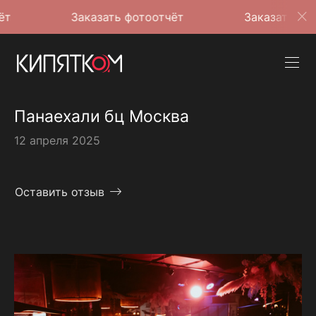
Заказать фотоотчёт
Заказать фотоотчёт
Панаехали бц Москва
12 апреля 2025
Оставить отзыв