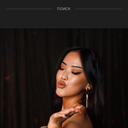
ПОИСК