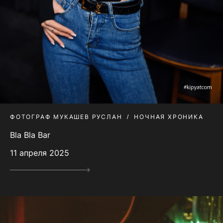
ФОТОГРАФ МУКАШЕВ РУСЛАН
НОЧНАЯ ХРОНИКА
Bla Bla Bar
11 апреля 2025