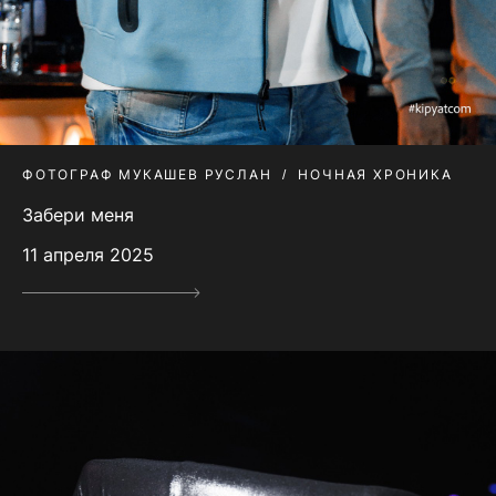
ФОТОГРАФ МУКАШЕВ РУСЛАН
НОЧНАЯ ХРОНИКА
Забери меня
11 апреля 2025