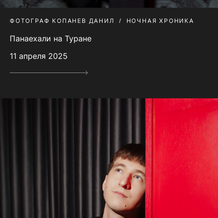
ФОТОГРАФ КОПАНЕВ ДАНИЛ
НОЧНАЯ ХРОНИКА
Панаехали на Туране
11 апреля 2025