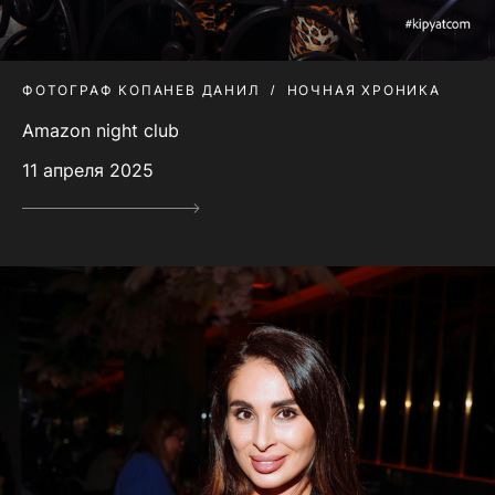
ФОТОГРАФ КОПАНЕВ ДАНИЛ
НОЧНАЯ ХРОНИКА
Amazon night club
11 апреля 2025