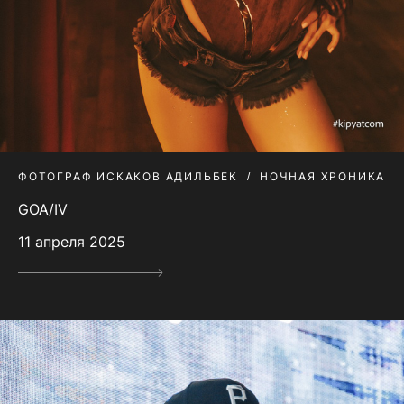
ФОТОГРАФ ИСКАКОВ АДИЛЬБЕК
НОЧНАЯ ХРОНИКА
GOA/IV
11 апреля 2025