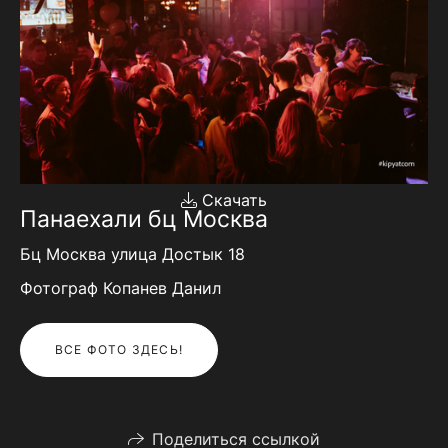
Скачать
Панаехали бц Москва
Бц Москва улица Достык 18
Фотограф Копанев Данил
ВСЕ ФОТО ЗДЕСЬ!
Поделиться ссылкой