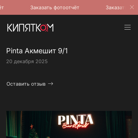
Заказать фотоотчёт
Заказать фотоотчёт
Pinta Акмешит 9/1
20 декабря 2025
Оставить отзыв