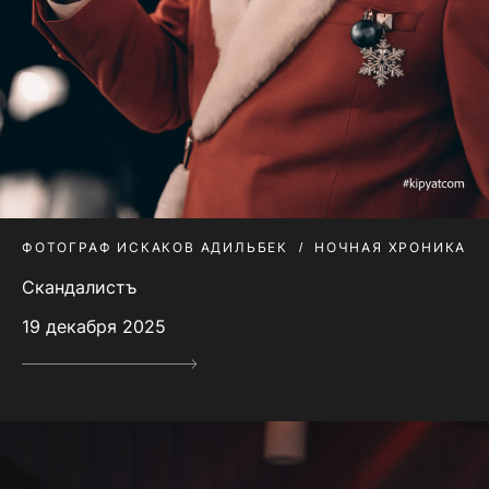
ФОТОГРАФ ИСКАКОВ АДИЛЬБЕК
НОЧНАЯ ХРОНИКА
Скандалистъ
19 декабря 2025