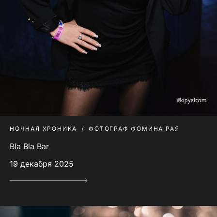
НОЧНАЯ ХРОНИКА
ФОТОГРАФ ФОМИНА РАЯ
Bla Bla Bar
19 декабря 2025