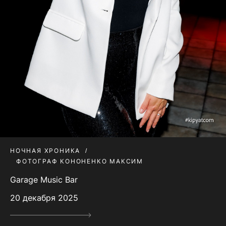
НОЧНАЯ ХРОНИКА
ФОТОГРАФ КОНОНЕНКО МАКСИМ
Garage Music Bar
20 декабря 2025