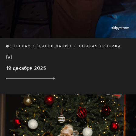
ФОТОГРАФ КОПАНЕВ ДАНИЛ
НОЧНАЯ ХРОНИКА
IVI
19 декабря 2025