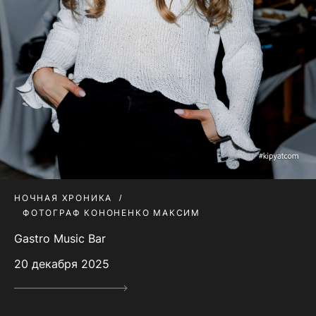
НОЧНАЯ ХРОНИКА
ФОТОГРАФ КОНОНЕНКО МАКСИМ
Gastro Music Bar
20 декабря 2025