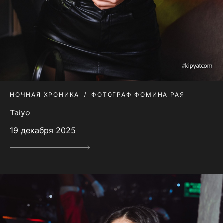
НОЧНАЯ ХРОНИКА
ФОТОГРАФ ФОМИНА РАЯ
Taiyo
19 декабря 2025