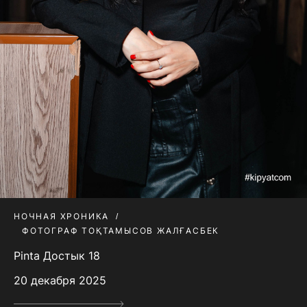
НОЧНАЯ ХРОНИКА
ФОТОГРАФ ТОҚТАМЫСОВ ЖАЛҒАСБЕК
Pinta Достык 18
20 декабря 2025