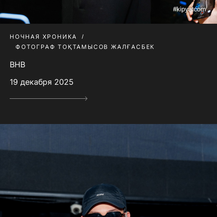
НОЧНАЯ ХРОНИКА
ФОТОГРАФ ТОҚТАМЫСОВ ЖАЛҒАСБЕК
BHB
19 декабря 2025