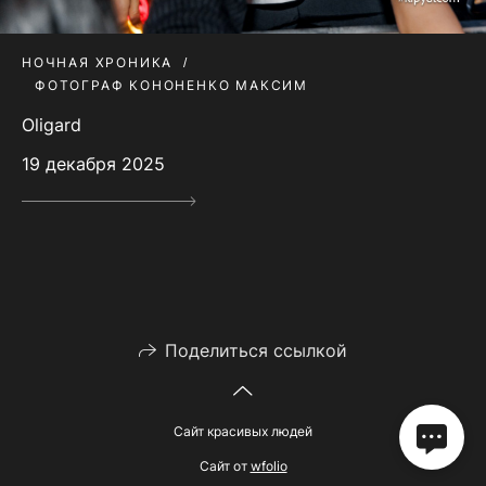
НОЧНАЯ ХРОНИКА
ФОТОГРАФ КОНОНЕНКО МАКСИМ
Oligard
19 декабря 2025
Поделиться ссылкой
Сайт красивых людей
Сайт от
wfolio