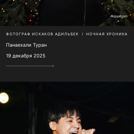
ФОТОГРАФ ИСКАКОВ АДИЛЬБЕК
НОЧНАЯ ХРОНИКА
Панаехали Туран
19 декабря 2025