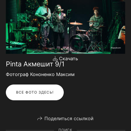
Скачать
Pinta Акмешит 9/1
Фотограф Кононенко Максим
ВСЕ ФОТО ЗДЕСЬ!
Поделиться ссылкой
ПОИСК