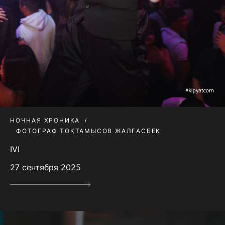
НОЧНАЯ ХРОНИКА
ФОТОГРАФ ТОҚТАМЫСОВ ЖАЛҒАСБЕК
IVI
27 сентября 2025