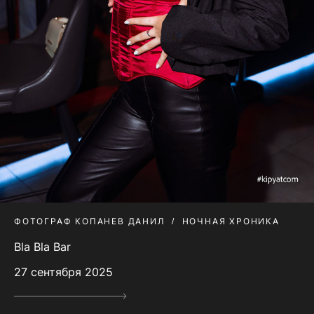
ФОТОГРАФ КОПАНЕВ ДАНИЛ
НОЧНАЯ ХРОНИКА
Bla Bla Bar
27 сентября 2025