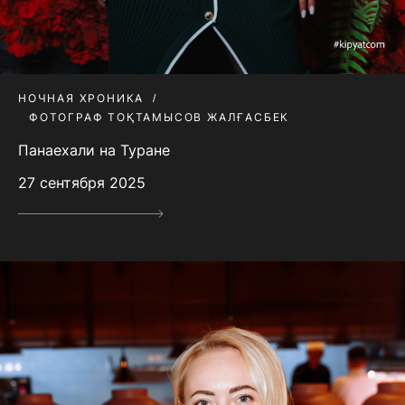
НОЧНАЯ ХРОНИКА
ФОТОГРАФ ТОҚТАМЫСОВ ЖАЛҒАСБЕК
Панаехали на Туране
27 сентября 2025