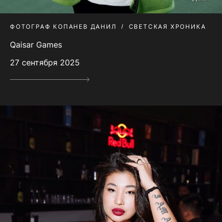
ФОТОГРАФ КОПАНЕВ ДАНИЛ
СВЕТСКАЯ ХРОНИКА
Qaisar Games
27 сентября 2025