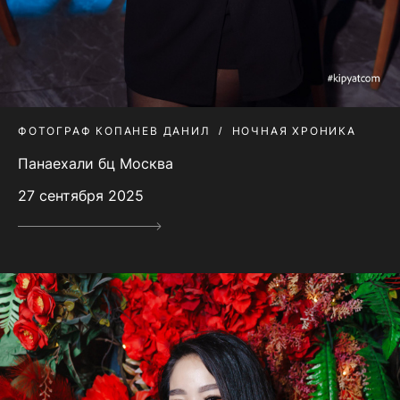
ФОТОГРАФ КОПАНЕВ ДАНИЛ
НОЧНАЯ ХРОНИКА
Панаехали бц Москва
27 сентября 2025