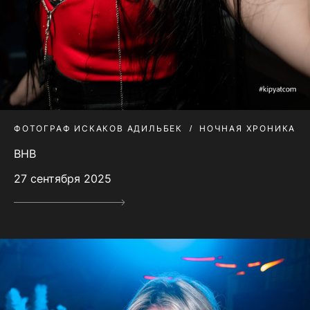
ФОТОГРАФ ИСКАКОВ АДИЛЬБЕК
НОЧНАЯ ХРОНИКА
BHB
27 сентября 2025