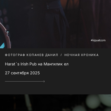
ФОТОГРАФ КОПАНЕВ ДАНИЛ
НОЧНАЯ ХРОНИКА
Harat`s Irish Pub на Мангилик ел
27 сентября 2025