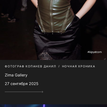
ФОТОГРАФ КОПАНЕВ ДАНИЛ
НОЧНАЯ ХРОНИКА
Zima Gallery
27 сентября 2025