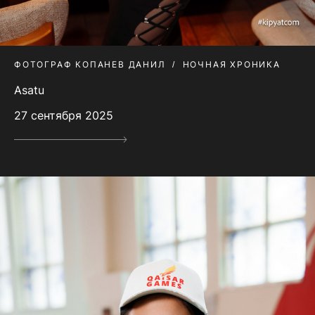
ФОТОГРАФ КОПАНЕВ ДАНИЛ
НОЧНАЯ ХРОНИКА
Asatu
27 сентября 2025