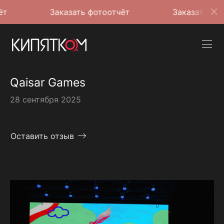
Заказать фотоотчёт
Заказать фотоотчёт
Qaisar Games
28 сентября 2025
Оставить отзыв