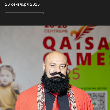
26 сентября 2025