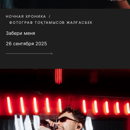
НОЧНАЯ ХРОНИКА
ФОТОГРАФ ТОҚТАМЫСОВ ЖАЛҒАСБЕК
Забери меня
26 сентября 2025