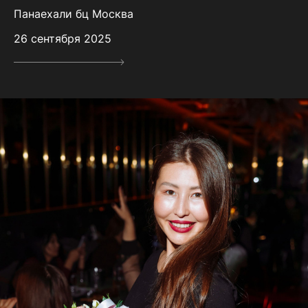
Панаехали бц Москва
26 сентября 2025