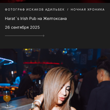
ФОТОГРАФ ИСКАКОВ АДИЛЬБЕК
НОЧНАЯ ХРОНИКА
Harat`s Irish Pub на Желтоксана
26 сентября 2025