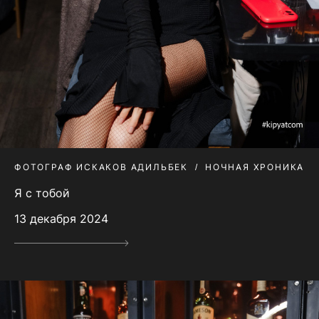
ФОТОГРАФ ИСКАКОВ АДИЛЬБЕК
НОЧНАЯ ХРОНИКА
Я с тобой
13 декабря 2024