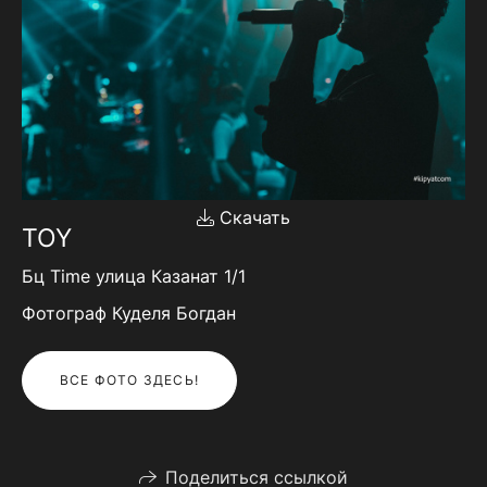
Скачать
TOY
Бц Time улица Казанат 1/1
Фотограф Куделя Богдан
ВСЕ ФОТО ЗДЕСЬ!
Поделиться ссылкой