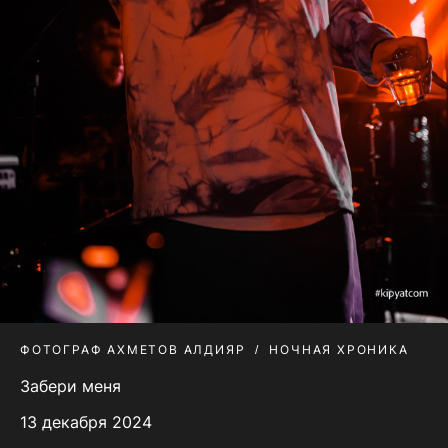
ФОТОГРАФ АХМЕТОВ АЛДИЯР
НОЧНАЯ ХРОНИКА
Забери меня
13 декабря 2024