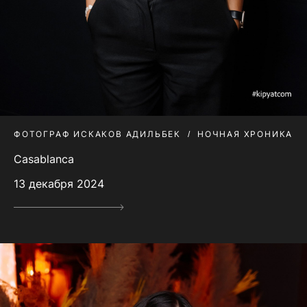
ФОТОГРАФ ИСКАКОВ АДИЛЬБЕК
НОЧНАЯ ХРОНИКА
Casablanca
13 декабря 2024