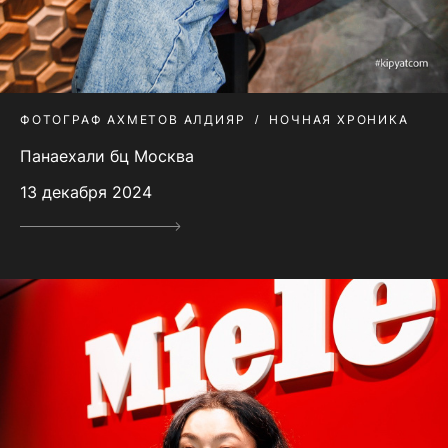
ФОТОГРАФ АХМЕТОВ АЛДИЯР
НОЧНАЯ ХРОНИКА
Панаехали бц Москва
13 декабря 2024