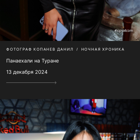
ФОТОГРАФ КОПАНЕВ ДАНИЛ
НОЧНАЯ ХРОНИКА
Панаехали на Туране
13 декабря 2024