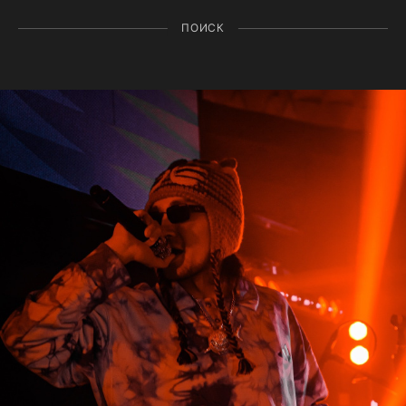
ПОИСК