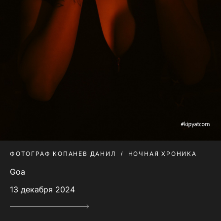
ФОТОГРАФ КОПАНЕВ ДАНИЛ
НОЧНАЯ ХРОНИКА
Goa
13 декабря 2024