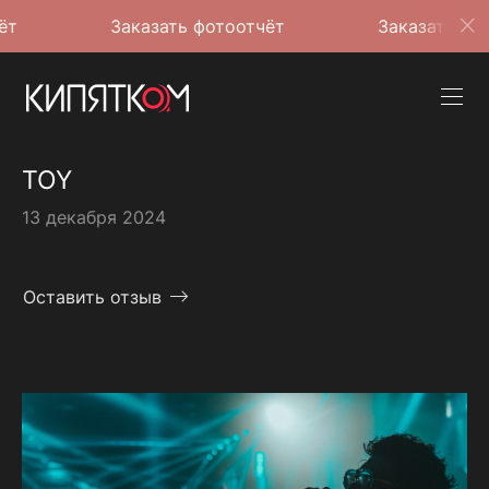
Заказать фотоотчёт
Заказать фотоотчёт
TOY
13 декабря 2024
Оставить отзыв