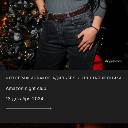
ФОТОГРАФ ИСКАКОВ АДИЛЬБЕК
НОЧНАЯ ХРОНИКА
Amazon night club
13 декабря 2024