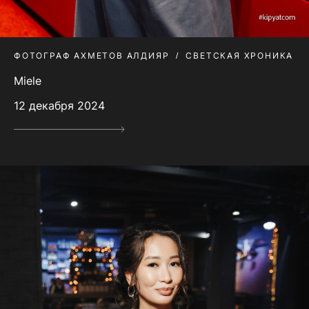
ФОТОГРАФ АХМЕТОВ АЛДИЯР
СВЕТСКАЯ ХРОНИКА
Miele
12 декабря 2024