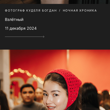
ФОТОГРАФ КУДЕЛЯ БОГДАН
НОЧНАЯ ХРОНИКА
Взлётный
11 декабря 2024