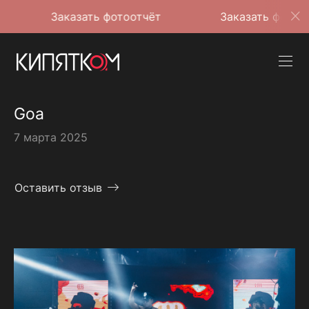
Заказать фотоотчёт
Заказать фотоотчёт
Goa
7 марта 2025
Оставить отзыв