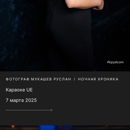
ФОТОГРАФ МУКАШЕВ РУСЛАН
НОЧНАЯ ХРОНИКА
Караоке UE
7 марта 2025