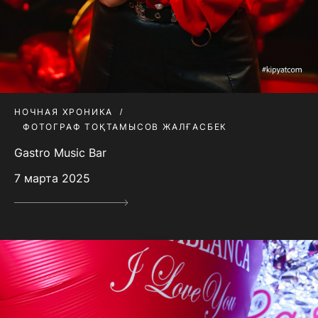
НОЧНАЯ ХРОНИКА
ФОТОГРАФ ТОҚТАМЫСОВ ЖАЛҒАСБЕК
Gastro Music Bar
7 марта 2025