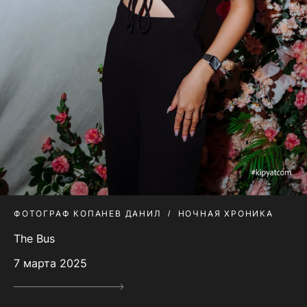
ФОТОГРАФ КОПАНЕВ ДАНИЛ
НОЧНАЯ ХРОНИКА
The Bus
7 марта 2025