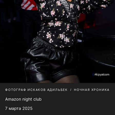
ФОТОГРАФ ИСКАКОВ АДИЛЬБЕК
НОЧНАЯ ХРОНИКА
Amazon night club
7 марта 2025