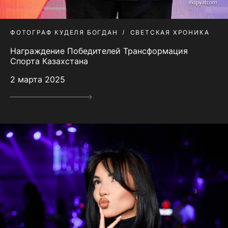
ФОТОГРАФ КУДЕЛЯ БОГДАН
СВЕТСКАЯ ХРОНИКА
Награждение Победителей Трансформация
Спорта Казахстана
2 марта 2025