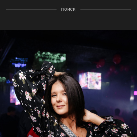
ПОИСК