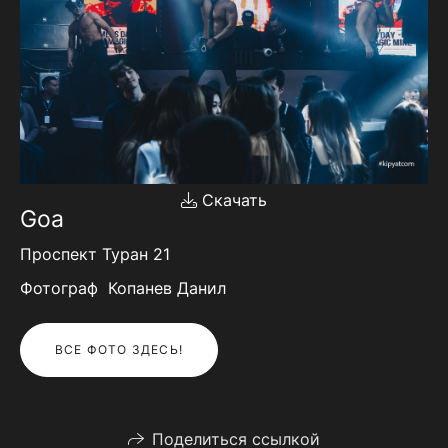
Скачать
Goa
Проспект Туран 21
Фотограф Копанев Данил
ВСЕ ФОТО ЗДЕСЬ!
Поделиться ссылкой