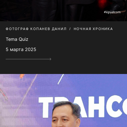
ФОТОГРАФ КОПАНЕВ ДАНИЛ
НОЧНАЯ ХРОНИКА
Tema Quiz
5 марта 2025