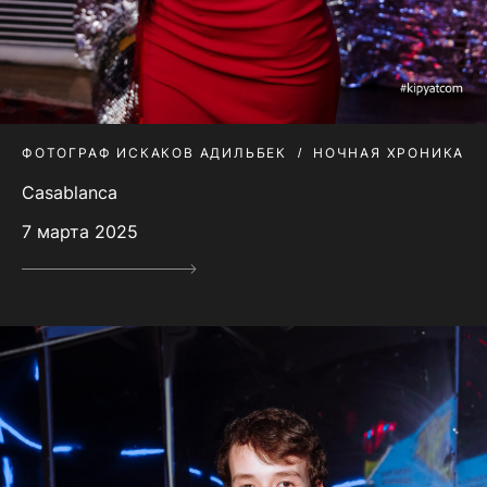
ФОТОГРАФ ИСКАКОВ АДИЛЬБЕК
НОЧНАЯ ХРОНИКА
Casablanca
7 марта 2025