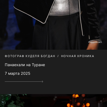
ФОТОГРАФ КУДЕЛЯ БОГДАН
НОЧНАЯ ХРОНИКА
Панаехали на Туране
7 марта 2025