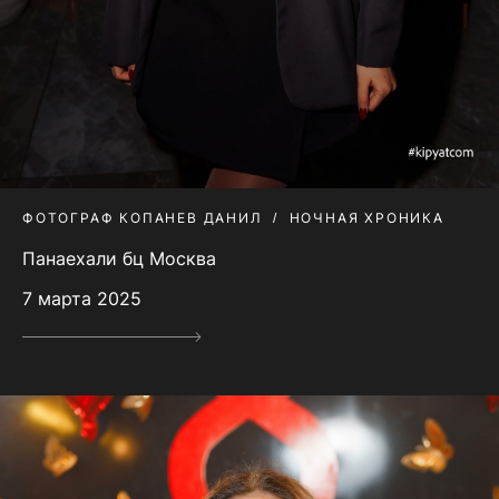
ФОТОГРАФ КОПАНЕВ ДАНИЛ
НОЧНАЯ ХРОНИКА
Панаехали бц Москва
7 марта 2025