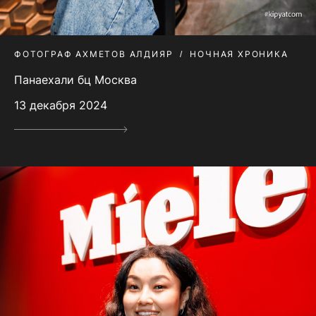
ФОТОГРАФ АХМЕТОВ АЛДИЯР
НОЧНАЯ ХРОНИКА
Панаехали бц Москва
13 декабря 2024