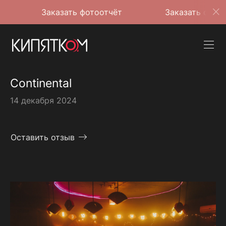
Заказать фотоотчёт
Заказать фотоотчёт
Continental
14 декабря 2024
Оставить отзыв