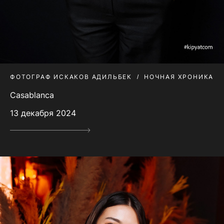
ФОТОГРАФ ИСКАКОВ АДИЛЬБЕК
НОЧНАЯ ХРОНИКА
Casablanca
13 декабря 2024