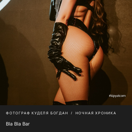
ФОТОГРАФ КУДЕЛЯ БОГДАН
НОЧНАЯ ХРОНИКА
Bla Bla Bar