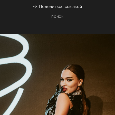
Поделиться ссылкой
ПОИСК