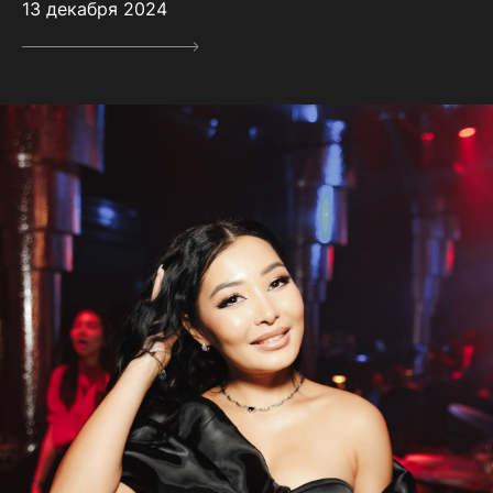
13 декабря 2024