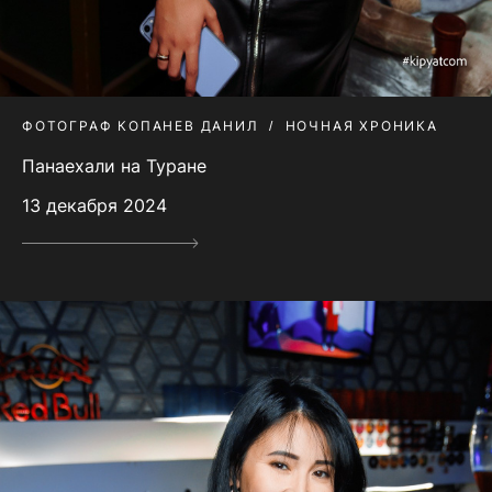
ФОТОГРАФ КОПАНЕВ ДАНИЛ
НОЧНАЯ ХРОНИКА
Панаехали на Туране
13 декабря 2024