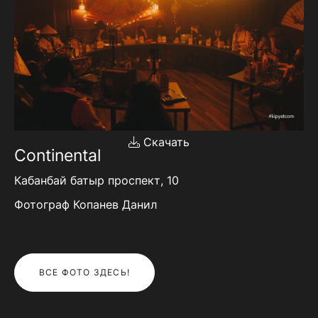
Скачать
Continental
Кабанбай батыр проспект, 10
Фотограф Копанев Данил
ВСЕ ФОТО ЗДЕСЬ!