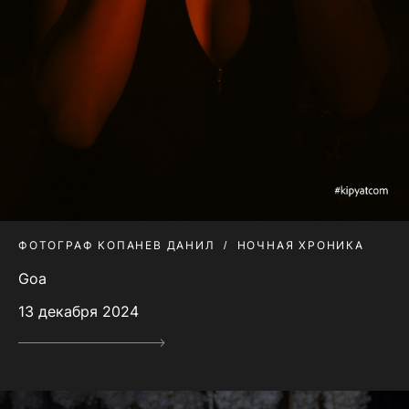
ФОТОГРАФ КОПАНЕВ ДАНИЛ
НОЧНАЯ ХРОНИКА
Goa
13 декабря 2024