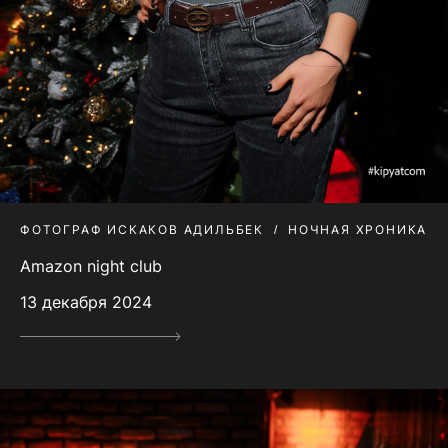
ФОТОГРАФ ИСКАКОВ АДИЛЬБЕК
НОЧНАЯ ХРОНИКА
Amazon night club
13 декабря 2024