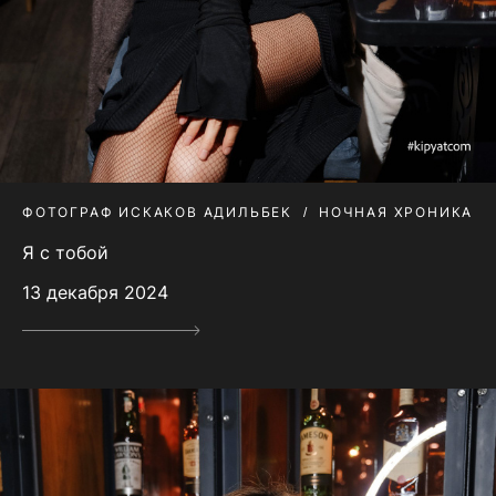
ФОТОГРАФ ИСКАКОВ АДИЛЬБЕК
НОЧНАЯ ХРОНИКА
Я с тобой
13 декабря 2024