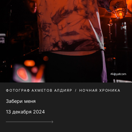
ФОТОГРАФ АХМЕТОВ АЛДИЯР
НОЧНАЯ ХРОНИКА
Забери меня
13 декабря 2024