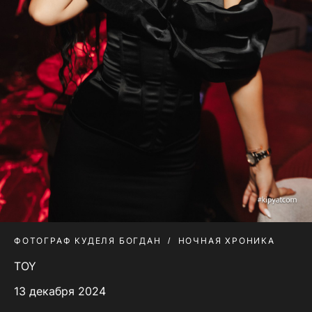
ФОТОГРАФ КУДЕЛЯ БОГДАН
НОЧНАЯ ХРОНИКА
TOY
13 декабря 2024